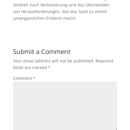
Streben nach Verbesserung und das Überwinden
von Herausforderungen, das das Spiel zu einem
unvergesslichen Erlebnis macht.
Submit a Comment
Your email address will not be published.
Required
fields are marked
*
Comment
*