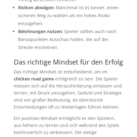
Risiken abwägen:
Manchmal ist es besser, einen
sicheren Weg zu wählen als ein hohes Risiko
einzugehen.
Belohnungen nutzen:
Spieler sollten auch nach
Bonuspunkten Ausschau halten, die auf der
Strecke erscheinen.
Das richtige Mindset für den Erfolg
Das richtige Mindset ist entscheidend, um im
chicken road game
erfolgreich zu sein. Die Spieler
müssen sich auf die Herausforderung einlassen und
lernen, mit Druck umzugehen. Geduld und Strategie
sind von großer Bedeutung, da überstürzte
Entscheidungen oft zu Niederlagen führen können.
Ein positives Mindset ermöglicht es den Spielern,
aus Fehlern zu lernen und sich während des Spiels
kontinuierlich zu verbessern. Die stetige