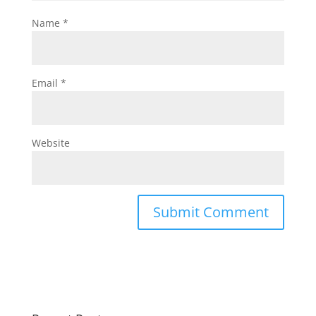
Name
*
Email
*
Website