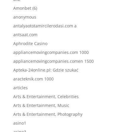
Amonbet (6)
anonymous
antalyaototamircilerodasi.com a
antsaat.com
Aphrodite Casino
appliancemovingcompanies.com 1000
appliancemovingcompanies.comen 1500
Apteka-24online.pl: Gdzie szukać
aracteknik.com 1000
articles
Arts & Entertainment, Celebrities
Arts & Entertainment, Music
Arts & Entertainment, Photography
asino1
asino3