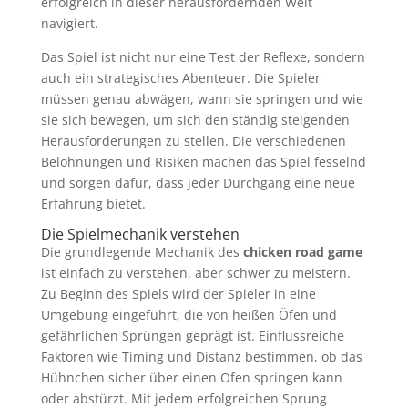
erfolgreich in dieser herausfordernden Welt
navigiert.
Das Spiel ist nicht nur eine Test der Reflexe, sondern
auch ein strategisches Abenteuer. Die Spieler
müssen genau abwägen, wann sie springen und wie
sie sich bewegen, um sich den ständig steigenden
Herausforderungen zu stellen. Die verschiedenen
Belohnungen und Risiken machen das Spiel fesselnd
und sorgen dafür, dass jeder Durchgang eine neue
Erfahrung bietet.
Die Spielmechanik verstehen
Die grundlegende Mechanik des
chicken road game
ist einfach zu verstehen, aber schwer zu meistern.
Zu Beginn des Spiels wird der Spieler in eine
Umgebung eingeführt, die von heißen Öfen und
gefährlichen Sprüngen geprägt ist. Einflussreiche
Faktoren wie Timing und Distanz bestimmen, ob das
Hühnchen sicher über einen Ofen springen kann
oder abstürzt. Mit jedem erfolgreichen Sprung