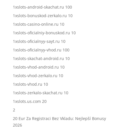
1xslots-android-skachat.ru 100
1xslots-bonuskod-zerkalo.ru 10
1xslots-casino-online.ru 10
1xslots-oficialniy-bonuskod.ru 10
1xslots-oficialnyy-sayt.ru 10
1xslots-oficialnyy-vhod.ru 100
1xslots-skachat-android.ru 10
1xslots-vhod-android.ru 10
1xslots-vhod-zerkalo.ru 10
1xslots-vhod.ru 10
1xslots-zerkalo-skachat.ru 10
1xslots.us.com 20
2
20 Eur Za Registraci Bez Vkladu: Nejlepší Bonusy
2026