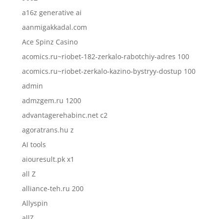
a16z generative ai
aanmigakkadal.com
Ace Spinz Casino
acomics.ru~riobet-182-zerkalo-rabotchiy-adres 100
acomics.ru~riobet-zerkalo-kazino-bystryy-dostup 100
admin
admzgem.ru 1200
advantagerehabinc.net c2
agoratrans.hu z
AI tools
aiouresult.pk x1
all Z
alliance-teh.ru 200
Allyspin
allZ