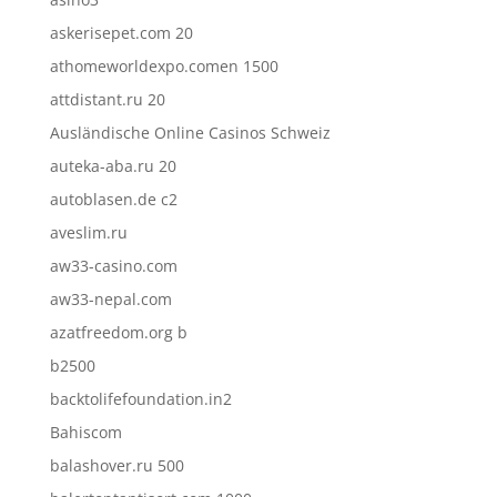
askerisepet.com 20
athomeworldexpo.comen 1500
attdistant.ru 20
Ausländische Online Casinos Schweiz
auteka-aba.ru 20
autoblasen.de c2
aveslim.ru
aw33-casino.com
aw33-nepal.com
azatfreedom.org b
b2500
backtolifefoundation.in2
Bahiscom
balashover.ru 500