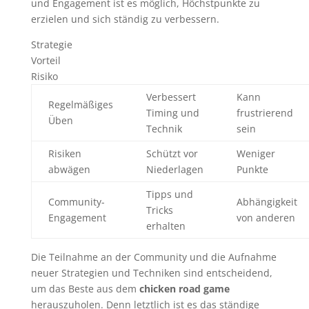
und Engagement ist es möglich, Höchstpunkte zu
erzielen und sich ständig zu verbessern.
Strategie
Vorteil
Risiko
Verbessert
Kann
Regelmäßiges
Timing und
frustrierend
Üben
Technik
sein
Risiken
Schützt vor
Weniger
abwägen
Niederlagen
Punkte
Tipps und
Community-
Abhängigkeit
Tricks
Engagement
von anderen
erhalten
Die Teilnahme an der Community und die Aufnahme
neuer Strategien und Techniken sind entscheidend,
um das Beste aus dem
chicken road game
herauszuholen. Denn letztlich ist es das ständige