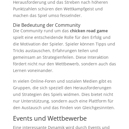
Herausforderung und das Streben nach höheren
Punktzahlen schüren den Wettkampfgeist und
machen das Spiel umso fesselnder.
Die Bedeutung der Community
Die Community rund um das
chicken road game
spielt eine entscheidende Rolle für den Erfolg und
die Motivation der Spieler. Spieler können Tipps und
Tricks austauschen, Erfahrungen teilen und
gemeinsam an Strategienfeilen. Diese Interaktion
fördert nicht nur den Wettbewerb, sondern auch das
Lernen voneinander.
In vielen Online-Foren und sozialen Medien gibt es
Gruppen, die sich speziell den Herausforderungen
und Strategien des Spiels widmen. Dies bietet nicht
nur Unterstützung, sondern auch eine Plattform für
den Austausch und das Finden von Gleichgesinnten.
Events und Wettbewerbe
Eine interessante Dynamik wird durch Events und