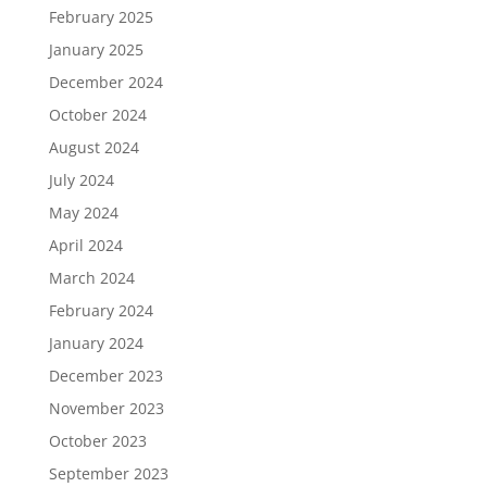
February 2025
January 2025
December 2024
October 2024
August 2024
July 2024
May 2024
April 2024
March 2024
February 2024
January 2024
December 2023
November 2023
October 2023
September 2023