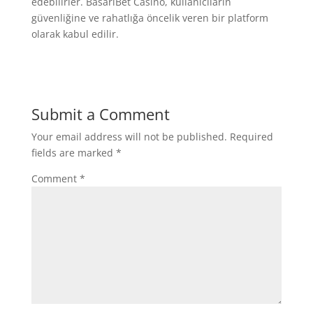
edebilirler. BasariBet Casino, kullanıcıların
güvenliğine ve rahatlığa öncelik veren bir platform
olarak kabul edilir.
Submit a Comment
Your email address will not be published.
Required
fields are marked
*
Comment
*