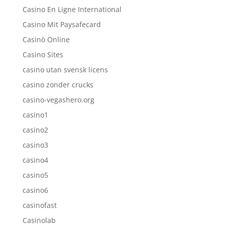
Casino En Ligne International
Casino Mit Paysafecard
Casinò Online
Casino Sites
casino utan svensk licens
casino zonder crucks
casino-vegashero.org
casino1
casino2
casino3
casino4
casino5
casino6
casinofast
Casinolab