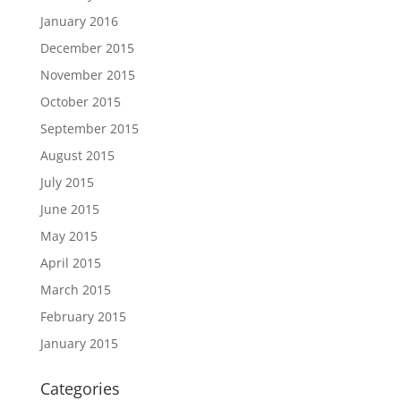
January 2016
December 2015
November 2015
October 2015
September 2015
August 2015
July 2015
June 2015
May 2015
April 2015
March 2015
February 2015
January 2015
Categories