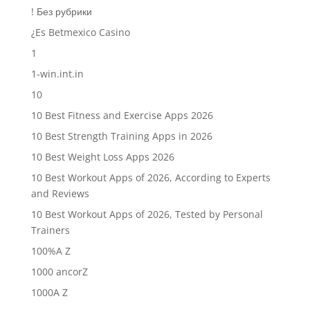
! Без рубрики
¿Es Betmexico Casino
1
1-win.int.in
10
10 Best Fitness and Exercise Apps 2026
10 Best Strength Training Apps in 2026
10 Best Weight Loss Apps 2026
10 Best Workout Apps of 2026, According to Experts
and Reviews
10 Best Workout Apps of 2026, Tested by Personal
Trainers
100%A Z
1000 ancorZ
1000A Z