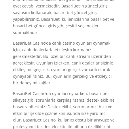
evet cevabı vermektedir. BasariBet’in güncel giriş
sayfasını kullanarak, basari bet güncel giriş
yapabilirsiniz. BasariBet, kullanıcılarına basaribet ve
basari bet güncel giriş gibi çeşitli seçenekler
sunmaktadır.
BasariBet Casino’da canlı casino oyunları oynamak
için, canlı dealerlarla etkileşim kurmanız
gerekmektedir. Bu, özel bir canlı stream üzerinden
gerçekleşir. Oyunları izlerken, canlı dealerlar sizinle
etkileşime geçerek, oyunları gerçek zamanlı olarak
oynayabilirsiniz. Bu, oyunların gerçekçi ve etkileyici
bir deneyimi sağlar.
BasariBet Casino’da oyunları oynarken, basari bet
sikayet gibi sorunlarla karşılaşırsanız, destek ekibine
başvurabilirsiniz. Destek ekibi, sorunlarınızı hızlı ve
etkin bir şekilde çözme konusunda size yardımcı
olur. BasariBet Casino, kullanıcı dostu bir arayüze ve
profesyonel bir destek ekibi ile bilinen özelliklerini