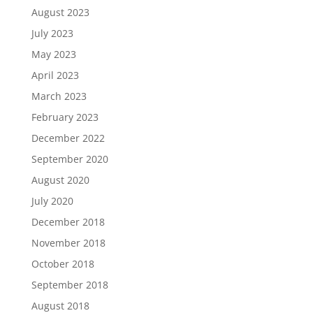
August 2023
July 2023
May 2023
April 2023
March 2023
February 2023
December 2022
September 2020
August 2020
July 2020
December 2018
November 2018
October 2018
September 2018
August 2018