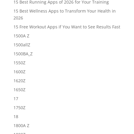
15 Best Running Apps of 2026 for Your Training
15 Best Wellness Apps to Transform Your Health in
2026
15 Free Workout Apps if You Want to See Results Fast
1500A Z
1500allZ
1500BA_Z
1550Z
1600Z
1620Z
1650Z
17
1750Z
18
1800A Z