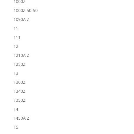
1000Z
1000Z 50-50
1090A Z
11
111
12
1210A Z
1250Z
13
1300Z
1340Z
1350Z
14
1450A Z
15