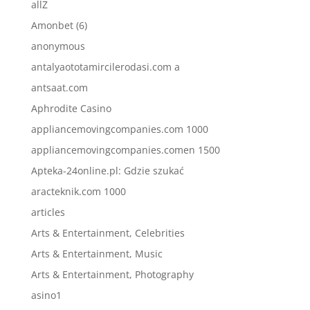
allZ
Amonbet (6)
anonymous
antalyaototamircilerodasi.com a
antsaat.com
Aphrodite Casino
appliancemovingcompanies.com 1000
appliancemovingcompanies.comen 1500
Apteka-24online.pl: Gdzie szukać
aracteknik.com 1000
articles
Arts & Entertainment, Celebrities
Arts & Entertainment, Music
Arts & Entertainment, Photography
asino1