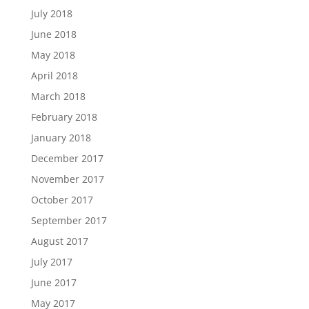
July 2018
June 2018
May 2018
April 2018
March 2018
February 2018
January 2018
December 2017
November 2017
October 2017
September 2017
August 2017
July 2017
June 2017
May 2017