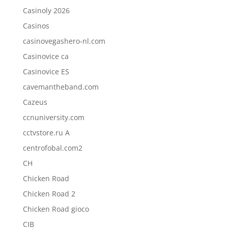
Casinoly 2026
Casinos
casinovegashero-nl.com
Casinovice ca
Casinovice ES
cavemantheband.com
Cazeus
ccnuniversity.com
cctvstore.ru A
centrofobal.com2
CH
Chicken Road
Chicken Road 2
Chicken Road gioco
CIB