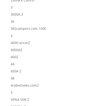
29black Casino
3
3000A Z
36
365campers.com 1000
4
4000 ancorZ
4000AZ
400Z
44
450A Z
48
4rabetnews.com2
5
50%A 50B Z