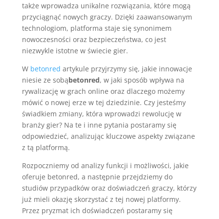
także wprowadza unikalne rozwiązania, które mogą
przyciągnąć nowych graczy. Dzięki zaawansowanym
technologiom, platforma staje się synonimem
nowoczesności oraz bezpieczeństwa, co jest
niezwykle istotne w świecie gier.
W
betonred
artykule przyjrzymy się, jakie innowacje
niesie ze sobą
betonred
, w jaki sposób wpływa na
rywalizację w grach online oraz dlaczego możemy
mówić o nowej erze w tej dziedzinie. Czy jesteśmy
świadkiem zmiany, która wprowadzi rewolucję w
branży gier? Na te i inne pytania postaramy się
odpowiedzieć, analizując kluczowe aspekty związane
z tą platformą.
Rozpoczniemy od analizy funkcji i możliwości, jakie
oferuje betonred, a następnie przejdziemy do
studiów przypadków oraz doświadczeń graczy, którzy
już mieli okazję skorzystać z tej nowej platformy.
Przez pryzmat ich doświadczeń postaramy się