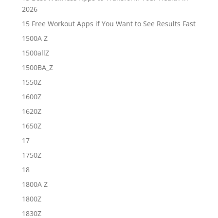
2026
15 Free Workout Apps if You Want to See Results Fast
1500A Z
1500allZ
1500BA_Z
1550Z
1600Z
1620Z
1650Z
17
1750Z
18
1800A Z
1800Z
1830Z