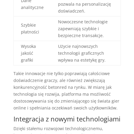
Dane
pozwala na personalizację
analityczne
doświadczeń.
Nowoczesne technologie
Szybkie
zapewniają szybkie i
płatności
bezpieczne transakcje.
Wysoka
Użycie najnowszych
jakość
technologii graficznych
grafiki
wpływa na estetykę gry.
Takie innowacje nie tylko poprawiają całościowe
doświadczenie graczy, ale również zwiększają
konkurencyjność betonred na rynku. W miarę jak
technologia się rozwija, platforma ma możliwość
dostosowywania się do zmieniającego się świata gier
online i spełniania oczekiwań swoich użytkowników.
Integracja z nowymi technologiami
Dzięki stałemu rozwojowi technologicznemu,