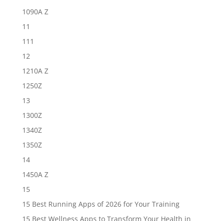
1090A Z
11
111
12
1210A Z
1250Z
13
1300Z
1340Z
1350Z
14
1450A Z
15
15 Best Running Apps of 2026 for Your Training
15 Best Wellness Apps to Transform Your Health in