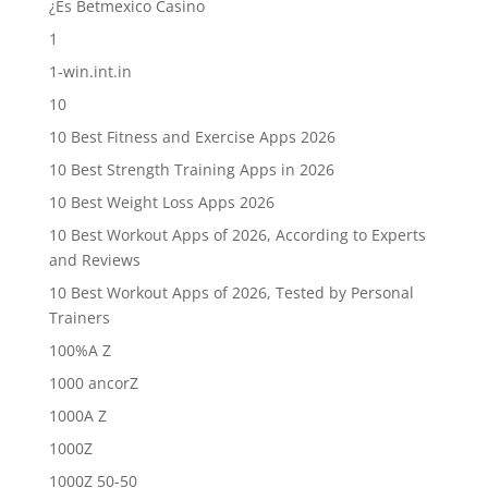
¿Es Betmexico Casino
1
1-win.int.in
10
10 Best Fitness and Exercise Apps 2026
10 Best Strength Training Apps in 2026
10 Best Weight Loss Apps 2026
10 Best Workout Apps of 2026, According to Experts
and Reviews
10 Best Workout Apps of 2026, Tested by Personal
Trainers
100%A Z
1000 ancorZ
1000A Z
1000Z
1000Z 50-50