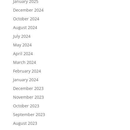
January 2025
December 2024
October 2024
August 2024
July 2024
May 2024
April 2024
March 2024
February 2024
January 2024
December 2023
November 2023
October 2023
September 2023
August 2023