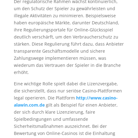
Der regulatorische Rahmen wächst kontinuierlich,
um den Schutz der Spieler zu gewährleisten und
illegale Aktivitäten zu minimieren. Beispielsweise
haben europäische Märkte, darunter Deutschland,
ihre Regulierungsportale für Online-Glücksspiel
deutlich verschärft, um den Verbraucherschutz zu
stärken. Diese Regulierung führt dazu, dass Anbieter
transparente Geschäftsmodelle und sichere
Zahlungswege implementieren müssen, was
wiederum das Vertrauen der Spieler in die Branche
erhöht.
Eine wichtige Rolle spielt dabei die Lizenzvergabe,
die sicherstellt, dass nur seriöse Casino-Plattformen
legal operieren. Die Plattform
http://www.casino-
alawin.com.de
gilt als Beispiel für einen Anbieter,
der sich durch klare Lizenzierung, faire
Spielbedingungen und umfassende
Sicherheitsmaßnahmen auszeichnet. Bei der
Bewertung von Online-Casinos ist die Einhaltung