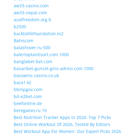
aw33-casino.com
aw33-nepal.com
azatfreedom.org b
b2500
backtolifefoundation.in2
Bahiscom
balashover.ru 500
balertoptantisort.com 1000
banglabet-bet.com
basaribet-guncel-giris-adresi.com 1000
basswins-casino.co.uk
baza1.kz
bbmpgov.com
bd-e2bet.com
beefonline.de
beregaevo.ru 10
Best Nutrition Tracker Apps in 2026: Top 7 Picks
Best Online Workout Of 2026, Tested By Editors
Best Workout App For Women: Our Expert Picks 2026