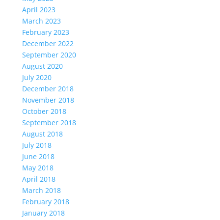
April 2023
March 2023
February 2023
December 2022
September 2020
August 2020
July 2020
December 2018
November 2018
October 2018
September 2018
August 2018
July 2018
June 2018
May 2018
April 2018
March 2018
February 2018
January 2018