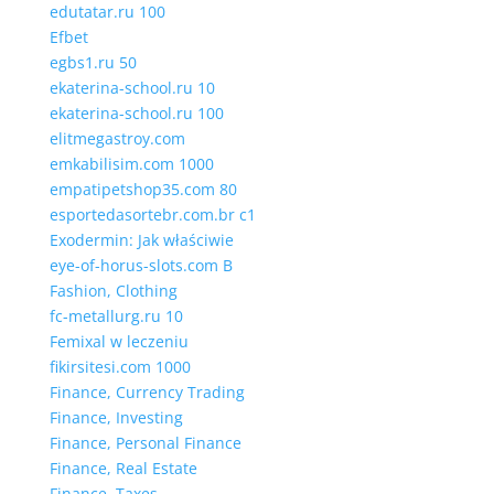
edutatar.ru 100
Efbet
egbs1.ru 50
ekaterina-school.ru 10
ekaterina-school.ru 100
elitmegastroy.com
emkabilisim.com 1000
empatipetshop35.com 80
esportedasortebr.com.br c1
Exodermin: Jak właściwie
eye-of-horus-slots.com B
Fashion, Clothing
fc-metallurg.ru 10
Femixal w leczeniu
fikirsitesi.com 1000
Finance, Currency Trading
Finance, Investing
Finance, Personal Finance
Finance, Real Estate
Finance, Taxes