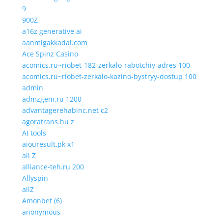
9
900Z
a16z generative ai
aanmigakkadal.com
Ace Spinz Casino
acomics.ru~riobet-182-zerkalo-rabotchiy-adres 100
acomics.ru~riobet-zerkalo-kazino-bystryy-dostup 100
admin
admzgem.ru 1200
advantagerehabinc.net c2
agoratrans.hu z
AI tools
aiouresult.pk x1
all Z
alliance-teh.ru 200
Allyspin
allZ
Amonbet (6)
anonymous