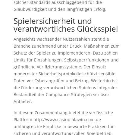
solcher Standards ausschlaggebend für die
Glaubwürdigkeit und den langfristigen Erfolg.
Spielersicherheit und
verantwortliches Glücksspiel
Angesichts wachsender Nutzerzahlen steht die
Branche zunehmend unter Druck, Maßnahmen zum
Schutz der Spieler zu implementieren. Dazu zählen
Limits für Einzahlungen, Selbstsperrfunktionen und
gründliche Verifizierungssysteme. Der Einsatz
modernster Sicherheitsprotokolle schützt sensible
Daten vor Cyberangriffen und Betrug. Weiterhin ist
die Förderung verantwortlichen Spielens integraler
Bestandteil der Compliance-Strategien seriöser
Anbieter.
In diesem Zusammenhang bietet die verlässliche
Plattform http://www.casino-alawin.com.de
umfangreiche Einblicke in bewährte Praktiken für
sicheren und verantwortungsvollen Spielbetrieb,