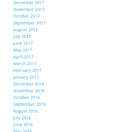
December 2017
November 2017
October 2017
September 2017
August 2017
July 2017
June 2017
May 2017
April 2017
March 2017
February 2017
January 2017
December 2016
November 2016
October 2016
September 2016
August 2016
July 2016
June 2016
May 2016