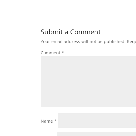
Submit a Comment
Your email address will not be published.
Requ
Comment
*
Name
*