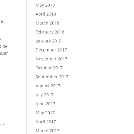
May 2018
April 2018
 du
March 2018
February 2018
e
January 2018
t de
December 2017
inuer
November 2017
October 2017
September 2017
August 2017
July 2017
June 2017
r
May 2017
April 2017
ie
March 2017