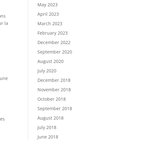
May 2023
April 2023
ons
r la
March 2023
February 2023
December 2022
September 2020
August 2020
July 2020
 une
December 2018
November 2018
s
October 2018
September 2018
August 2018
ses
July 2018
June 2018