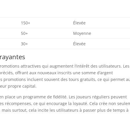
150+
Élevée
50+
Moyenne
30+
Élevée
trayantes
promotions attractives qui augmentent l’intérêt des utilisateurs. Les
réciés, offrant aux nouveaux inscrits une somme d’argent
es promotions incluent souvent des tours gratuits, ce qui permet a
leur propre capital.
en place un programme de fidélité. Les joueurs réguliers peuvent
des récompenses, ce qui encourage la loyauté. Cela crée non seule
mais surtout, cela incite les utilisateurs à passer plus de temps à