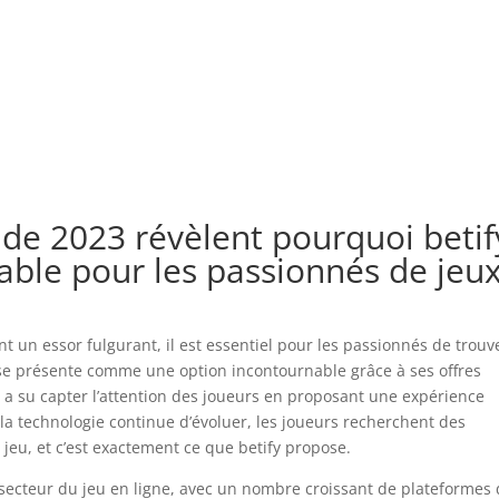
 de 2023 révèlent pourquoi betif
able pour les passionnés de jeu
 un essor fulgurant, il est essentiel pour les passionnés de trouv
e présente comme une option incontournable grâce à ses offres
te a su capter l’attention des joueurs en proposant une expérience
la technologie continue d’évoluer, les joueurs recherchent des
jeu, et c’est exactement ce que betify propose.
secteur du jeu en ligne, avec un nombre croissant de plateformes 