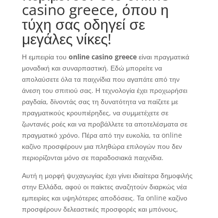
casino greece, όπου η
τύχη σας οδηγεί σε
μεγάλες νίκες!
Η εμπειρία του
online casino greece
είναι πραγματικά
μοναδική και συναρπαστική. Εδώ μπορείτε να
απολαύσετε όλα τα παιχνίδια που αγαπάτε από την
άνεση του σπιτιού σας. Η τεχνολογία έχει προχωρήσει
ραγδαία, δίνοντάς σας τη δυνατότητα να παίζετε με
πραγματικούς κρουπιέρηδες, να συμμετέχετε σε
ζωντανές ροές και να προβάλλετε τα αποτελέσματα σε
πραγματικό χρόνο. Πέρα από την ευκολία, τα online
καζίνο προσφέρουν μια πληθώρα επιλογών που δεν
περιορίζονται μόνο σε παραδοσιακά παιχνίδια.
Αυτή η μορφή ψυχαγωγίας έχει γίνει ιδιαίτερα δημοφιλής
στην Ελλάδα, αφού οι παίκτες αναζητούν διαρκώς νέα
εμπειρίες και υψηλότερες αποδόσεις. Τα online καζίνο
προσφέρουν δελεαστικές προσφορές και μπόνους,