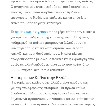
προκειμένου να προσελκύσουν περισσότερους παίκτες.
Ο ανταγωνισμός είναι σφοδρός και αυτό οφελεί τους
παίκτες. Για να επωφεληθείτε, είναι καλή ιδέα να
ερευνήσετε τις διαθέσιμες επιλογές και να επιλέξετε
εκείνη που σας ταιριάζει καλύτερα.
Το
online casino greece
προσφέρει επίσης την ευκαιρία
για την ανάπτυξη στρατηγικών παιχνιδιού. Παίζοντας
καθημερινά, οι παίκτες μπορούν να βελτιώσουν τις
ικανότητές τους και να κατανοήσουν καλύτερα το
παιχνίδι και τις πιθανότητές τους. Η εμπειρία της
αλληλεπίδρασης με άλλους παίκτες και η εκμάθηση από
αυτές τις αλληλεπιδράσεις είναι αυτό που καθιστά το
online παιχνίδι ακόμη πιο ελκυστικό.
Η Ιστορία των Καζίνο στην Ελλάδα
Η ιστορία των καζίνο στην Ελλάδα είναι πλούσια και
γεμάτη ενδιαφέροντες σταθμούς. Τα πρώτα καζίνο
άνοιξαν τις πύλες τους στις αρχές του 19ου αιώνα και
άρχισαν να προσελκύουν πλούσιους και ευκατάστατους
πελάτες. Αυτά τα πρώτα καζίνο επικεντρώνονταν κυρίως