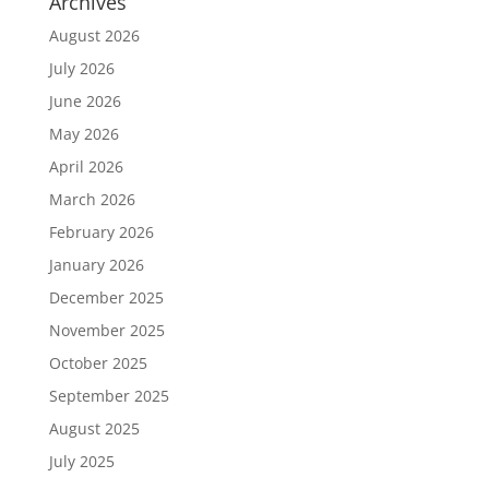
Archives
August 2026
July 2026
June 2026
May 2026
April 2026
March 2026
February 2026
January 2026
December 2025
November 2025
October 2025
September 2025
August 2025
July 2025