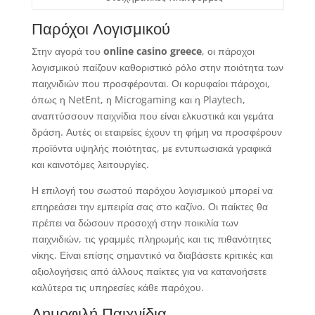
Παρόχοι Λογισμικού
Στην αγορά του
online casino greece
, οι πάροχοι
λογισμικού παίζουν καθοριστικό ρόλο στην ποιότητα των
παιχνιδιών που προσφέρονται. Οι κορυφαίοι πάροχοι,
όπως η NetEnt, η Microgaming και η Playtech,
αναπτύσσουν παιχνίδια που είναι ελκυστικά και γεμάτα
δράση. Αυτές οι εταιρείες έχουν τη φήμη να προσφέρουν
προϊόντα υψηλής ποιότητας, με εντυπωσιακά γραφικά
και καινοτόμες λειτουργίες.
Η επιλογή του σωστού παρόχου λογισμικού μπορεί να
επηρεάσει την εμπειρία σας στο καζίνο. Οι παίκτες θα
πρέπει να δώσουν προσοχή στην ποικιλία των
παιχνιδιών, τις γραμμές πληρωμής και τις πιθανότητες
νίκης. Είναι επίσης σημαντικό να διαβάσετε κριτικές και
αξιολογήσεις από άλλους παίκτες για να κατανοήσετε
καλύτερα τις υπηρεσίες κάθε παρόχου.
Δημοφιλή Παιχνίδια