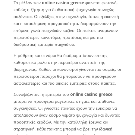
Το μέλλον των
online casino greece
φαίνεται φωτεινό,
καθώς η ζήτηση για διαδικτυακή ψυχαγωγία συνεχώς
αυξάνεται. Οι εξελίξεις στην τεχνολογία, όπως η εικονική
και η επαυξημένη πραγματικότητα, διαμορφώνουν την
επόμενη γενιά παιχνιδιών καζίνο. Οι παίκτες αναμένουν
περισσότερες καινοτόμες προτάσεις και μια πιο
διαδραστική εμπειρία παιχνιδιού.
Η ρύθμιση και οι νόμοι θα διαδραματίσουν επίσης
καθοριστικό ρόλο στην περαιτέρω ανάπτυξη της
βιομηχανίας. Καθώς οι κανονισμοί γίνονται πιο σαφείς, οι
περισσότεροι πάροχοι θα μπορέσουν να προσφέρουν
ασφαλέστερες και πιο δίκαιες εμπειρίες στους παίκτες.
Συνοψίζοντας, η εμπειρία του
online casino greece
μπορεί να προσφέρει μαγευτικές στιγμές και απίθανες
συγκινήσεις. Οι γνώστες παίκτες έχουν την ευκαιρία να
απολαύσουν έναν κόσμο γεμάτο ψυχαγωγία και δυνατές
προοπτικές κερδών. Με την κατάλληλη έρευνα και
στρατηγική, κάθε παίκτης μπορεί να βρει την ιδανική