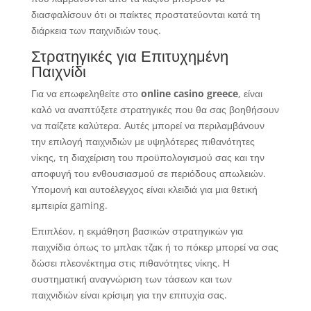
διασφαλίσουν ότι οι παίκτες προστατεύονται κατά τη
διάρκεια των παιχνιδιών τους.
Στρατηγικές για Επιτυχημένη
Παιχνίδι
Για να επωφεληθείτε στο
online casino greece
, είναι
καλό να αναπτύξετε στρατηγικές που θα σας βοηθήσουν
να παίζετε καλύτερα. Αυτές μπορεί να περιλαμβάνουν
την επιλογή παιχνιδιών με υψηλότερες πιθανότητες
νίκης, τη διαχείριση του προϋπολογισμού σας και την
αποφυγή του ενθουσιασμού σε περιόδους απωλειών.
Υπομονή και αυτοέλεγχος είναι κλειδιά για μια θετική
εμπειρία gaming.
Επιπλέον, η εκμάθηση βασικών στρατηγικών για
παιχνίδια όπως το μπλακ τζακ ή το πόκερ μπορεί να σας
δώσει πλεονέκτημα στις πιθανότητες νίκης. Η
συστηματική αναγνώριση των τάσεων και των
παιχνιδιών είναι κρίσιμη για την επιτυχία σας.