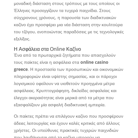
μοναδική διάσταση στους τρόπους με τους οποίους οι
Έλληνες προσεγγίζουν τα τυχερά παιχνίδια. Στους
σύγχρονους χρόνους, η παρουσία των διαδικτυακών
καζίνο έχει προσφέρει μια νέα διάσταση στην κουλτούρα
του τζόγου, ενοποιώντας παραδόσεις με τις τεχνολογικές
εξελίξεις.
Η Ασφάλεια στα Online Καζίνο
Ένα από τα πρωταρχικά ζητήματα που απασχολούν
τους παίκτες είναι η ασφάλεια στα
online casino
greece
. Η προστασία των προσωπικών και οικονομικών
πληροφοριών είναι υψίστης σημασίας, και οι πάροχοι
λογισμικού οφείλουν να υιοθετούν προηγμένα μέτρα
ασφάλειας. Κρυπτογράφηση, δικλείδες ασφαλείας και
έλεγχοι ακεραιότητας είναι μερικά από τα μέτρα που
εξασφαλίζουν μία ασφαλή διαδικτυακή εμπειρία.
Οι παίκτες πρέπει να επιλέγουν καζίνο που προσφέρουν
άδειες λειτουργίας και έχουν καλές κριτικές από άλλους
χρήστες. Οι υπεύθυνες πρακτικές τυχερών παιχνιδιών
που λαμβάνονται από τα καζίνο μπορούν να