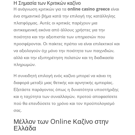
Η Σημασία των Κριτικών καζίνο
Η ανάγνωση κριτικών για τα
online casino greece
είναι
ένα σημαντικό βήμα κατά την επιλογή της κατάλληλης
πλατφόρμας. Αυτές οι κριτικές παρέχουν μια
αντικειμενική εικόνα από άλλους χρήστες για την
ποιότητα και την αξιοπιστία των υπηρεσιών που
προσφέρονται. Οι παίκτες πρέπει να είναι επιλεκτικοί και
να αξιολογούν όχι μόνο την ποιότητα των παιχνιδιών,
αλλά και την εξυπηρέτηση πελατών και τη διαδικασία
πληρωμών.
Η συνειδητή επιλογή ενός καζίνο μπορεί να κάνει τη
διαφορά μεταξύ μιας θετικής και αρνητικής εμπειρίας.
Εξετάστε παράγοντες όπως η δυνατότητα υποστήριξης
και η ταχύτητα των συναλλαγών, προτού αποφασίσετε
πού θα επενδύσετε το χρόνο και τον προϋπολογισμό
σας.
Μέλλον των Online Καζίνο στην
Ελλάδα