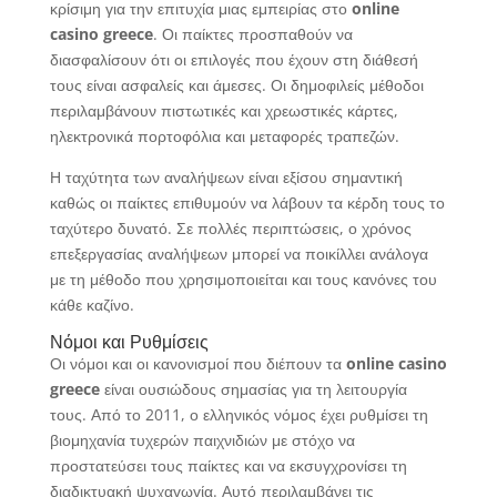
κρίσιμη για την επιτυχία μιας εμπειρίας στο
online
casino greece
. Οι παίκτες προσπαθούν να
διασφαλίσουν ότι οι επιλογές που έχουν στη διάθεσή
τους είναι ασφαλείς και άμεσες. Οι δημοφιλείς μέθοδοι
περιλαμβάνουν πιστωτικές και χρεωστικές κάρτες,
ηλεκτρονικά πορτοφόλια και μεταφορές τραπεζών.
Η ταχύτητα των αναλήψεων είναι εξίσου σημαντική
καθώς οι παίκτες επιθυμούν να λάβουν τα κέρδη τους το
ταχύτερο δυνατό. Σε πολλές περιπτώσεις, ο χρόνος
επεξεργασίας αναλήψεων μπορεί να ποικίλλει ανάλογα
με τη μέθοδο που χρησιμοποιείται και τους κανόνες του
κάθε καζίνο.
Νόμοι και Ρυθμίσεις
Οι νόμοι και οι κανονισμοί που διέπουν τα
online casino
greece
είναι ουσιώδους σημασίας για τη λειτουργία
τους. Από το 2011, ο ελληνικός νόμος έχει ρυθμίσει τη
βιομηχανία τυχερών παιχνιδιών με στόχο να
προστατεύσει τους παίκτες και να εκσυγχρονίσει τη
διαδικτυακή ψυχαγωγία. Αυτό περιλαμβάνει τις