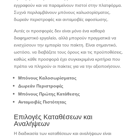
εγγραφούν και να παραμείνουν πιστοί στην πλατφόρμα.
Συχνά περιλαμβάνουν μπόνους καλωσορίσματος,
δωρεάν περιστροφές και ανταμοιβές αφοσίωσης.
Αυτές οι προσφορές δεν είναι μόνο ένα καθαρά
διαφημιστικό εργαλείο, αλλά μπορούν πραγματικά να
ενισχύσουν την εμπειρία του παίκτη. Είναι σημαντικό,
ωστόσο, να διαβάζετε τους όρους και τις προϋποθέσεις,
καθώς κάθε προσφορά έχει συγκεκριμένα κριτήρια που
πρέπει να πληρούν οι παίκτες για να την αξιοποιήσουν.
Μπόνους Καλοσωρίσματος
Δωρεάν Περιστροφές
Μπόνους Πρώτης Κατάθεσης
Ανταμοιβές Πιστότητας
Επιλογές Καταθέσεων και
Αναλήψεων
Η διαδικασία των καταθέσεων και αναλήψεων είναι