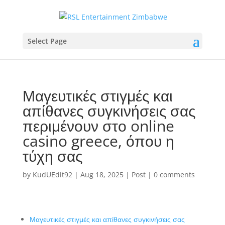
Select Page
Μαγευτικές στιγμές και
απίθανες συγκινήσεις σας
περιμένουν στο online
casino greece, όπου η
τύχη σας
by
KudUEdit92
|
Aug 18, 2025
|
Post
|
0 comments
Μαγευτικές στιγμές και απίθανες συγκινήσεις σας