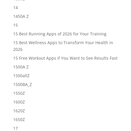
14
1450A Z
15
15 Best Running Apps of 2026 for Your Training
15 Best Wellness Apps to Transform Your Health in
2026
15 Free Workout Apps if You Want to See Results Fast
1500A Z
1500allZ
1500BA_Z
1550Z
1600Z
1620Z
1650Z
17