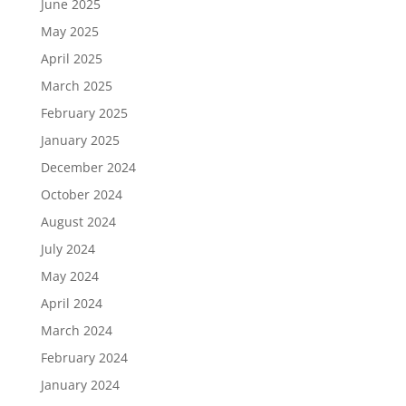
June 2025
May 2025
April 2025
March 2025
February 2025
January 2025
December 2024
October 2024
August 2024
July 2024
May 2024
April 2024
March 2024
February 2024
January 2024