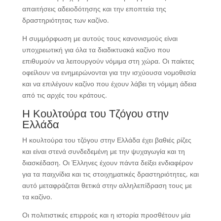
απαιτήσεις αδειοδότησης και την εποπτεία της
δραστηριότητας των καζίνο.
Η συμμόρφωση με αυτούς τους κανονισμούς είναι
υποχρεωτική για όλα τα διαδικτυακά καζίνο που
επιθυμούν να λειτουργούν νόμιμα στη χώρα. Οι παίκτες
οφείλουν να ενημερώνονται για την ισχύουσα νομοθεσία
και να επιλέγουν καζίνο που έχουν λάβει τη νόμιμη άδεια
από τις αρχές του κράτους.
Η Κουλτούρα του Τζόγου στην
Ελλάδα
Η κουλτούρα του τζόγου στην Ελλάδα έχει βαθιές ρίζες
και είναι στενά συνδεδεμένη με την ψυχαγωγία και τη
διασκέδαση. Οι Έλληνες έχουν πάντα δείξει ενδιαφέρον
για τα παιχνίδια και τις στοιχηματικές δραστηριότητες, και
αυτό μεταφράζεται θετικά στην αλληλεπίδραση τους με
τα καζίνο.
Οι πολιτιστικές επιρροές και η ιστορία προσθέτουν μία