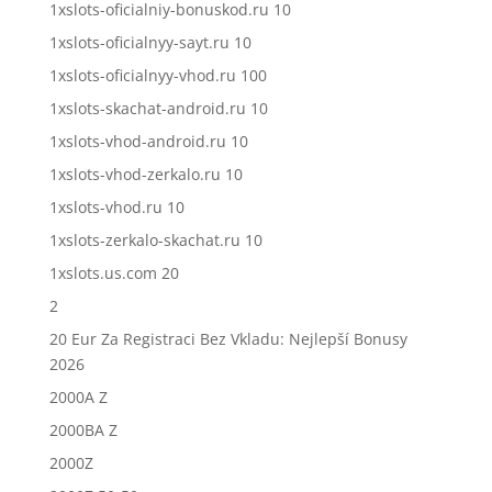
1xslots-oficialniy-bonuskod.ru 10
1xslots-oficialnyy-sayt.ru 10
1xslots-oficialnyy-vhod.ru 100
1xslots-skachat-android.ru 10
1xslots-vhod-android.ru 10
1xslots-vhod-zerkalo.ru 10
1xslots-vhod.ru 10
1xslots-zerkalo-skachat.ru 10
1xslots.us.com 20
2
20 Eur Za Registraci Bez Vkladu: Nejlepší Bonusy
2026
2000A Z
2000BA Z
2000Z