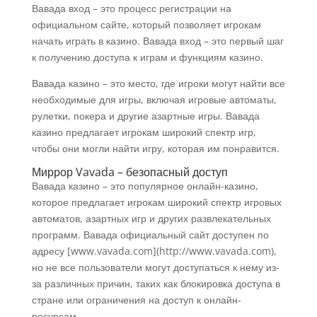
Вавада вход – это процесс регистрации на
официальном сайте, который позволяет игрокам
начать играть в казино. Вавада вход – это первый шаг
к получению доступа к играм и функциям казино.
Вавада казино – это место, где игроки могут найти все
необходимые для игры, включая игровые автоматы,
рулетки, покера и другие азартные игры. Вавада
казино предлагает игрокам широкий спектр игр,
чтобы они могли найти игру, которая им понравится.
Миррор Vavada – безопасный доступ
Вавада казино – это популярное онлайн-казино,
которое предлагает игрокам широкий спектр игровых
автоматов, азартных игр и других развлекательных
программ. Вавада официальный сайт доступен по
адресу [www.vavada.com](http://www.vavada.com),
но не все пользователи могут доступаться к нему из-
за различных причин, таких как блокировка доступа в
стране или ограничения на доступ к онлайн-
ресурсам.