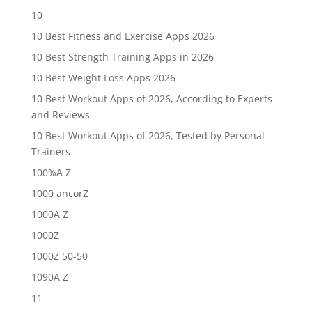
10
10 Best Fitness and Exercise Apps 2026
10 Best Strength Training Apps in 2026
10 Best Weight Loss Apps 2026
10 Best Workout Apps of 2026, According to Experts
and Reviews
10 Best Workout Apps of 2026, Tested by Personal
Trainers
100%A Z
1000 ancorZ
1000A Z
1000Z
1000Z 50-50
1090A Z
11