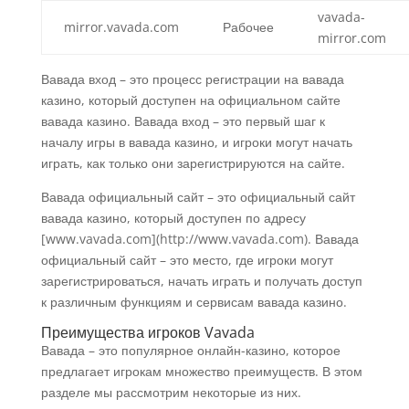
vavada-
mirror.vavada.com
Рабочее
mirror.com
Вавада вход – это процесс регистрации на вавада
казино, который доступен на официальном сайте
вавада казино. Вавада вход – это первый шаг к
началу игры в вавада казино, и игроки могут начать
играть, как только они зарегистрируются на сайте.
Вавада официальный сайт – это официальный сайт
вавада казино, который доступен по адресу
[www.vavada.com](http://www.vavada.com). Вавада
официальный сайт – это место, где игроки могут
зарегистрироваться, начать играть и получать доступ
к различным функциям и сервисам вавада казино.
Преимущества игроков Vavada
Вавада – это популярное онлайн-казино, которое
предлагает игрокам множество преимуществ. В этом
разделе мы рассмотрим некоторые из них.