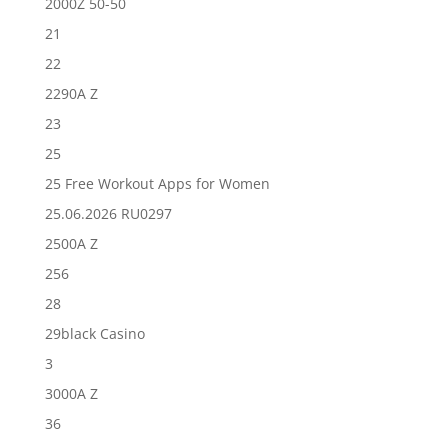
2000Z 50-50
21
22
2290A Z
23
25
25 Free Workout Apps for Women
25.06.2026 RU0297
2500A Z
256
28
29black Casino
3
3000A Z
36