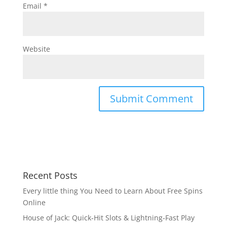
Email
*
Website
Recent Posts
Every little thing You Need to Learn About Free Spins
Online
House of Jack: Quick‑Hit Slots & Lightning‑Fast Play