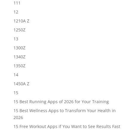
111
12
1210A Z
1250Z
13
1300Z
1340Z
1350Z
14
1450A Z
15
15 Best Running Apps of 2026 for Your Training
15 Best Wellness Apps to Transform Your Health in
2026
15 Free Workout Apps if You Want to See Results Fast