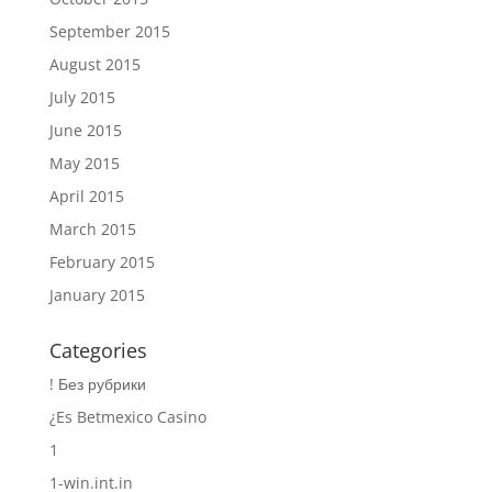
September 2015
August 2015
July 2015
June 2015
May 2015
April 2015
March 2015
February 2015
January 2015
Categories
! Без рубрики
¿Es Betmexico Casino
1
1-win.int.in