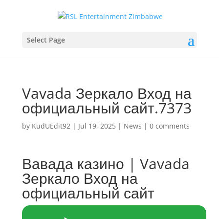
Select Page
Vavada Зеркало Вход на
официальный сайт.7373
by
KudUEdit92
|
Jul 19, 2025
|
News
|
0 comments
Вавада казино | Vavada
Зеркало Вход на
официальный сайт