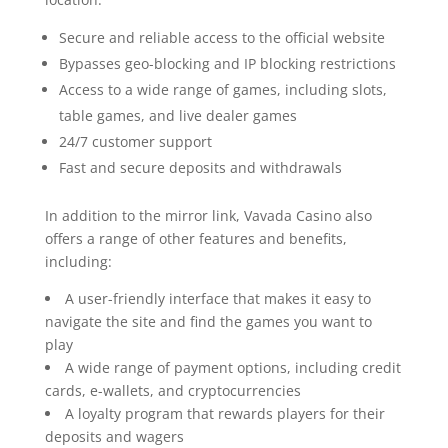
Secure and reliable access to the official website
Bypasses geo-blocking and IP blocking restrictions
Access to a wide range of games, including slots,
table games, and live dealer games
24/7 customer support
Fast and secure deposits and withdrawals
In addition to the mirror link, Vavada Casino also
offers a range of other features and benefits,
including:
A user-friendly interface that makes it easy to
navigate the site and find the games you want to
play
A wide range of payment options, including credit
cards, e-wallets, and cryptocurrencies
A loyalty program that rewards players for their
deposits and wagers