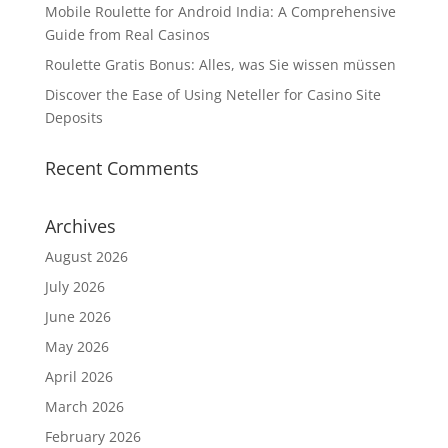
Mobile Roulette for Android India: A Comprehensive
Guide from Real Casinos
Roulette Gratis Bonus: Alles, was Sie wissen müssen
Discover the Ease of Using Neteller for Casino Site
Deposits
Recent Comments
Archives
August 2026
July 2026
June 2026
May 2026
April 2026
March 2026
February 2026