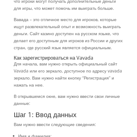
что игроки могут получать дополнительные деньги
для игры, что может помочь им выиграть больше.
Вавада – это отличное место для игроков, которые
ищут развлекательный опыт и возможность выиграть
деньги. Сайт казино доступен на русском языке, что
делает его доступным для игроков из России и других
стран, где русский язык является официальным.
Как зарегистрироваться на Vavada
Для начала, вам нужно открыть официальный сайт
Vavada или его зеркало, доступное по адресу vavada
зеркало. Вам нужно найти кнопку “Регистрация” и
нажать на нее.
В открывшемся окне, вам нужно ввести свои личные
данные:
Шаг 1: Ввод данных
Вам нужно ввести следующие сведения:
Имя и фамилия;