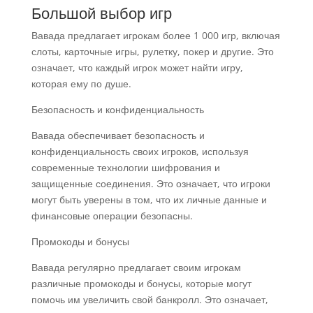
Большой выбор игр
Вавада предлагает игрокам более 1 000 игр, включая
слоты, карточные игры, рулетку, покер и другие. Это
означает, что каждый игрок может найти игру,
которая ему по душе.
Безопасность и конфиденциальность
Вавада обеспечивает безопасность и
конфиденциальность своих игроков, используя
современные технологии шифрования и
защищенные соединения. Это означает, что игроки
могут быть уверены в том, что их личные данные и
финансовые операции безопасны.
Промокоды и бонусы
Вавада регулярно предлагает своим игрокам
различные промокоды и бонусы, которые могут
помочь им увеличить свой банкролл. Это означает,