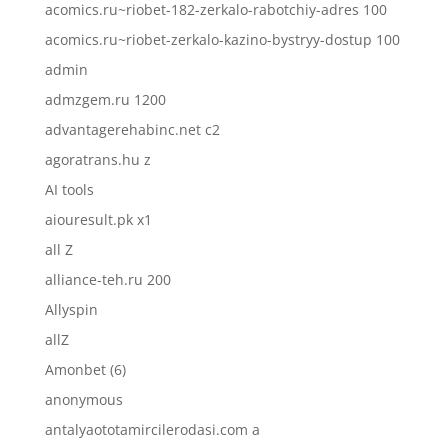
acomics.ru~riobet-182-zerkalo-rabotchiy-adres 100
acomics.ru~riobet-zerkalo-kazino-bystryy-dostup 100
admin
admzgem.ru 1200
advantagerehabinc.net c2
agoratrans.hu z
AI tools
aiouresult.pk x1
all Z
alliance-teh.ru 200
Allyspin
allZ
Amonbet (6)
anonymous
antalyaototamircilerodasi.com a