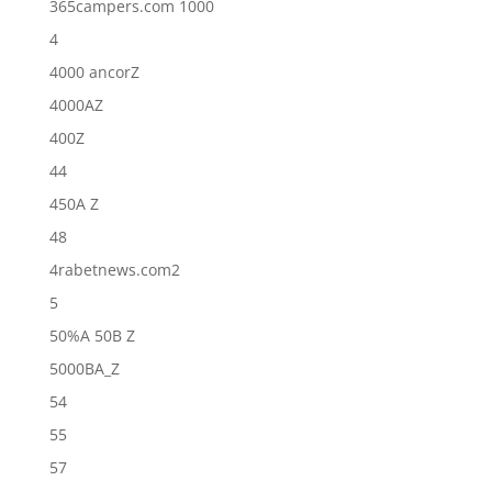
365campers.com 1000
4
4000 ancorZ
4000AZ
400Z
44
450A Z
48
4rabetnews.com2
5
50%A 50B Z
5000BA_Z
54
55
57