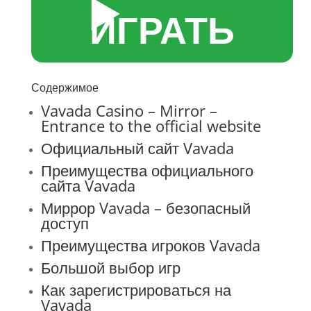
▶️
ИГРАТЬ
Содержимое
Vavada Casino – Mirror –
Entrance to the official website
Официальный сайт Vavada
Преимущества официального
сайта Vavada
Миррор Vavada – безопасный
доступ
Преимущества игроков Vavada
Большой выбор игр
Как зарегистрироваться на
Vavada