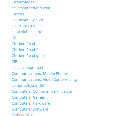
Casinovice ES
cavemantheband.com
Cazeus
ccnuniversity.com
cctvstore.ru A
centrofobal.com2
CH
Chicken Road
Chicken Road 2
Chicken Road gioco
CIB
colectivomamut.cl
Communications, Mobile Phones
Communications, Video Conferencing
comphobby.ru 150
Computers, Computer Certification
Computers, Games
Computers, Hardware
Computers, Software
cork-24.ru 20