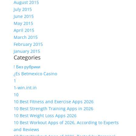
August 2015
July 2015
June 2015
May 2015
April 2015
March 2015
February 2015
January 2015
Categories
! Без рубрики
¿Es Betmexico Casino
1
1-win.int.in
10
10 Best Fitness and Exercise Apps 2026
10 Best Strength Training Apps in 2026
10 Best Weight Loss Apps 2026
10 Best Workout Apps of 2026, According to Experts
and Reviews