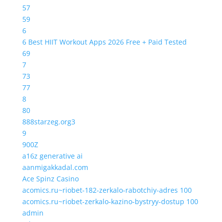
57
59
6
6 Best HIIT Workout Apps 2026 Free + Paid Tested
69
7
73
77
8
80
888starzeg.org3
9
900Z
a16z generative ai
aanmigakkadal.com
Ace Spinz Casino
acomics.ru~riobet-182-zerkalo-rabotchiy-adres 100
acomics.ru~riobet-zerkalo-kazino-bystryy-dostup 100
admin