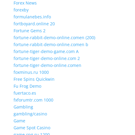
Forex News
forexby
formulanebes.info
fortboyard.online 20
Fortune Gems 2
fortune-rabbit-demo-online.comen (200)
fortune-rabbit-demo-online.comen b
fortune-tiger-demo-game.com A
fortune-tiger-demo-online.com 2
fortune-tiger-demo-online.comen
foxminus.ru 1000
Free Spins Quickwin
Fu Frog Demo
fuertaco.es
fxforumtr.com 1000
Gambling
gambling/casino
Game
Game Spot Casino
game-rpg.ru 1200