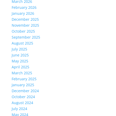
March 2026
February 2026
January 2026
December 2025
November 2025
October 2025
September 2025
August 2025
July 2025
June 2025
May 2025
April 2025
March 2025
February 2025
January 2025
December 2024
October 2024
August 2024
July 2024
May 2024