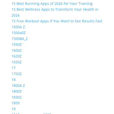
15 Best Running Apps of 2026 for Your Training
15 Best Wellness Apps to Transform Your Health in
2026
15 Free Workout Apps if You Want to See Results Fast
1500A Z
1500allZ
1500BA_Z
1550Z
1600Z
1620Z
1650Z
17
1750Z
18
1800A Z
1800Z
1830Z
1859
19