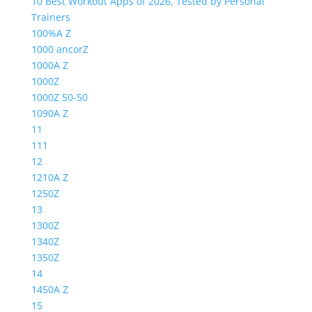
10 Best Workout Apps of 2026, Tested by Personal
Trainers
100%A Z
1000 ancorZ
1000A Z
1000Z
1000Z 50-50
1090A Z
11
111
12
1210A Z
1250Z
13
1300Z
1340Z
1350Z
14
1450A Z
15