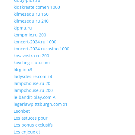
kiddy-plus.ru
kidskreate.comen 1000
kilmezedu.ru 150
kilmezedu.ru 240
kipmu.ru
kompmix.ru 200
koncert-2024.ru 1000
koncert-2024.rucasino 1000
kosavostra.ru 200
kovcheg-club.com
l4rg.in x3
ladysdesire.com z4
lampohouse.ru 20
lampohouse.ru 200
le-bandit-play.com A
legerlawpittsburgh.com x1
Leonbet
Les astuces pour
Les bonus exclusifs
Les enjeux et