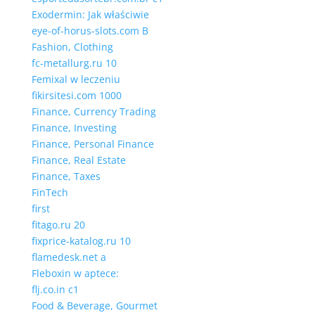
Exodermin: Jak właściwie
eye-of-horus-slots.com B
Fashion, Clothing
fc-metallurg.ru 10
Femixal w leczeniu
fikirsitesi.com 1000
Finance, Currency Trading
Finance, Investing
Finance, Personal Finance
Finance, Real Estate
Finance, Taxes
FinTech
first
fitago.ru 20
fixprice-katalog.ru 10
flamedesk.net a
Fleboxin w aptece:
flj.co.in c1
Food & Beverage, Gourmet