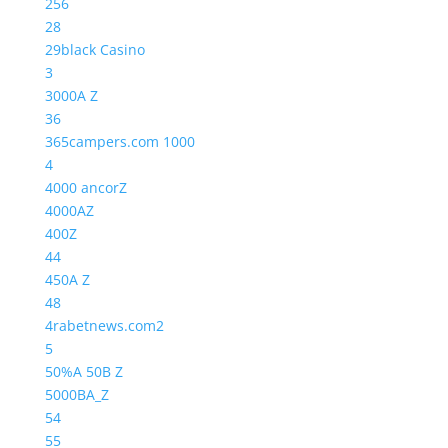
256
28
29black Casino
3
3000A Z
36
365campers.com 1000
4
4000 ancorZ
4000AZ
400Z
44
450A Z
48
4rabetnews.com2
5
50%A 50B Z
5000BA_Z
54
55