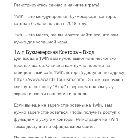
Регистрируйтесь сейчас и начните играть!
1win – это международная букмекерская контора,
которая была основана в 2018 году.
1win – это место, где вы можете найти все, что вам
нужно для успешной игры.
1win Букмекерская Контора – Вход
Для входа в 1win вам нужно выполнить несколько
простых шагов. Сначала вам нужно перейти на
официальный сайт 1win, который доступен по адресу
https://www.awards-tourism.com/ . Затем вам нужно
кликнуть на кнопку “Вход” в верхнем правом углу
экрана и ввести ваш логин и пароль.
Если вы еще не зарегистрированы на 1win, вам
нужно зарегистрироваться, чтобы получить доступ к
функциям и услугам конторы. Регистрация на 1win
также доступна на официальном сайте.
После входа в 1win вы сможете делать ставки на