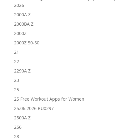
2026
2000A Z
2000BA Z
2000Z
2000Z 50-50
21
22
2290A Z
23
25
25 Free Workout Apps for Women
25.06.2026 RU0297
2500A Z
256
28