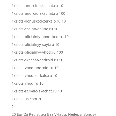
1xslots-android-skachat.ru 10
1xslots-android-skachat.ru 100
1xslots-bonuskod-zerkalo.ru 10
1xslots-casino-online.ru 10
1xslots-oficialniy-bonuskod.ru 10
1xslots-oficialnyy-sayt.ru 10
1xslots-oficialnyy-vhod.ru 100
1xslots-skachat-android.ru 10
1xslots-vhod-android.ru 10
1xslots-vhod-zerkalo.ru 10
1xslots-vhod.ru 10
1xslots-zerkalo-skachat.ru 10
1xslots.us.com 20
2
20 Eur Za Registraci Bez Vkladu: Nejlepší Bonusy