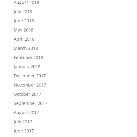
August 2018
July 2018
June 2018
May 2018
April 2018
March 2018
February 2018
January 2018
December 2017
November 2017
October 2017
September 2017
August 2017
July 2017
June 2017