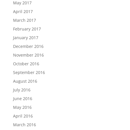
May 2017
April 2017
March 2017
February 2017
January 2017
December 2016
November 2016
October 2016
September 2016
August 2016
July 2016
June 2016
May 2016
April 2016
March 2016