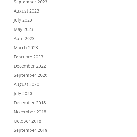
September 2023
August 2023
July 2023
May 2023
April 2023
March 2023
February 2023
December 2022
September 2020
August 2020
July 2020
December 2018
November 2018
October 2018
September 2018