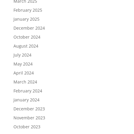
March 2025
February 2025
January 2025
December 2024
October 2024
August 2024
July 2024
May 2024
April 2024
March 2024
February 2024
January 2024
December 2023
November 2023
October 2023