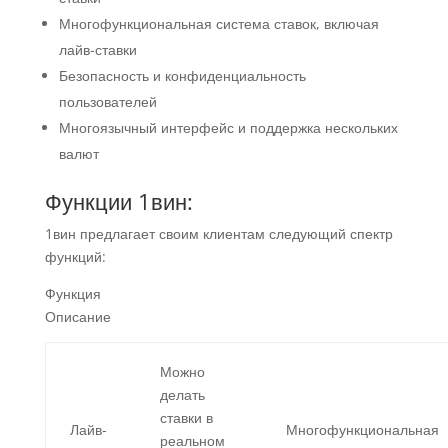
Многофункциональная система ставок, включая
лайв-ставки
Безопасность и конфиденциальность
пользователей
Многоязычный интерфейс и поддержка нескольких
валют
Функции 1вин:
1вин предлагает своим клиентам следующий спектр
функций:
Функция
Описание
Можно
делать
ставки в
Лайв-
Многофункциональная
реальном