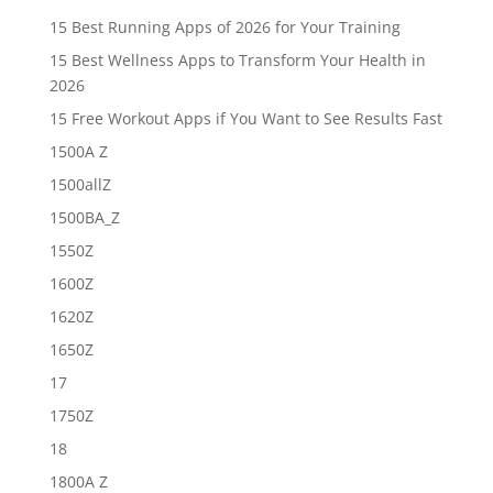
15 Best Running Apps of 2026 for Your Training
15 Best Wellness Apps to Transform Your Health in
2026
15 Free Workout Apps if You Want to See Results Fast
1500A Z
1500allZ
1500BA_Z
1550Z
1600Z
1620Z
1650Z
17
1750Z
18
1800A Z