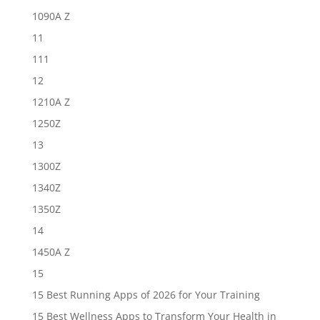
1090A Z
11
111
12
1210A Z
1250Z
13
1300Z
1340Z
1350Z
14
1450A Z
15
15 Best Running Apps of 2026 for Your Training
15 Best Wellness Apps to Transform Your Health in