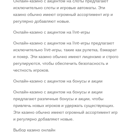
Онлайн-казино с акцентом на слоты предлагают
исключительно слоты и игровые автоматы. Эти
казино обычно имеют огромный ассортимент игр и
регулярно добавляют новые.
Онлайн-казино с акцентом на live-игры
Онлайн-казино с акцентом на live-игры предлагают
исключительно live-игры, такие как рулетка, бэккарат
и покер. Эти казино обычно имеют лицензию и строго
регулируются, чтобы обеспечить безопасность и
честность игроков.
Онлайн-казино с акцентом на бонусы и акции
Онлайн-казино с акцентом на бонусы и акции
предлагают различные бонусы и акции, чтобы
привлечь новых игроков и удержать существующих.
Эти казино обычно имеют огромный ассортимент игр
и регулярно добавляют новые.
Выбор казино онлайн