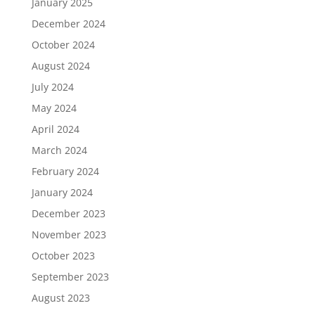
January 2025
December 2024
October 2024
August 2024
July 2024
May 2024
April 2024
March 2024
February 2024
January 2024
December 2023
November 2023
October 2023
September 2023
August 2023