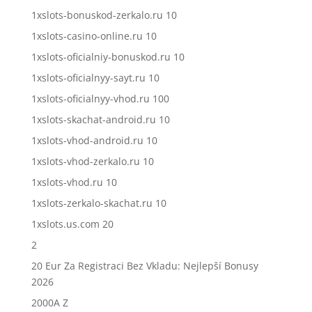
1xslots-bonuskod-zerkalo.ru 10
1xslots-casino-online.ru 10
1xslots-oficialniy-bonuskod.ru 10
1xslots-oficialnyy-sayt.ru 10
1xslots-oficialnyy-vhod.ru 100
1xslots-skachat-android.ru 10
1xslots-vhod-android.ru 10
1xslots-vhod-zerkalo.ru 10
1xslots-vhod.ru 10
1xslots-zerkalo-skachat.ru 10
1xslots.us.com 20
2
20 Eur Za Registraci Bez Vkladu: Nejlepší Bonusy
2026
2000A Z