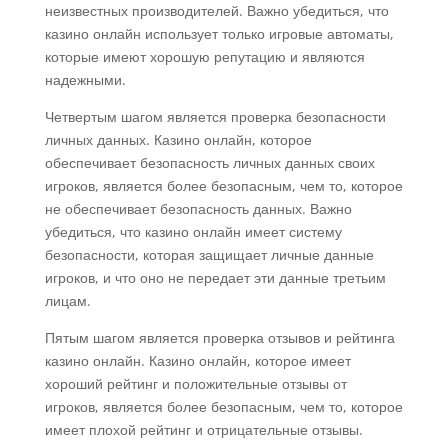
неизвестных производителей. Важно убедиться, что
казино онлайн использует только игровые автоматы,
которые имеют хорошую репутацию и являются
надежными.
Четвертым шагом является проверка безопасности
личных данных. Казино онлайн, которое
обеспечивает безопасность личных данных своих
игроков, является более безопасным, чем то, которое
не обеспечивает безопасность данных. Важно
убедиться, что казино онлайн имеет систему
безопасности, которая защищает личные данные
игроков, и что оно не передает эти данные третьим
лицам.
Пятым шагом является проверка отзывов и рейтинга
казино онлайн. Казино онлайн, которое имеет
хороший рейтинг и положительные отзывы от
игроков, является более безопасным, чем то, которое
имеет плохой рейтинг и отрицательные отзывы.