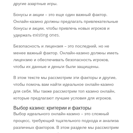
другие азартные игры.
Бонусы и акции – это еще один важный фактор.
Онлайн-казино должны предлагать привлекательные
бонусы и акции, чтобы привлечь новых игроков и
удержать existing ones.
Безопасность и лицензия – это последний, но не
менее важный фактор. Онлайн-казино должны иметь
лицензию и обеспечивать безопасность игроков,
чтобы их данные и деньги были защищены.
В этом тексте мы рассмотрим эти факторы и другие,
чтобы помочь вам найти идеальное онлайн-казино
для себя. Мы также рассмотрим топ казино онлайн,
которые предлагают лучшие условия для игроков.
Выбор казино: критерии и факторы
Выбор идеального онлайн-казино – это сложный
процесс, требующий тщательного подхода и анализа
различных факторов. В этом разделе мы рассмотрим