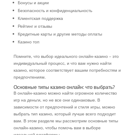
Бонусы и акции
Безопасность и конфиденциальность
Клиентская поддержка
Рейтинг и отзывы
Кредитные карты и другие методы оплаты
Казино топ
Помните, что выбор идеального онлайн-казино – это
индивидуальный процесс, и что вам нужно найти
казино, которое соответствует вашим потребностям и
предпочтениям.
Основные типы казино онлайн: что выбрать?
В онлайн-казино можно найти огромное количество
игр на деньги, но не все они одинаковые. В
зависимости от предпочтений и стиля игры, можно
выбрать тип казино, который лучше всего подходит
вам. В этом разделе мы рассмотрим основные типы
онлайн-казино, чтобы помочь вам в выборе
идеальной платформы.