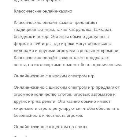
Классические онлайн-казино
Классические онлайн-казино предлагают
традиционные игры, такие как рулетка, бэккарат,
блэкджек и покер. Эти игры обычно доступны в
формате live-игры, где игроки могут общаться с
дилерами и другими игроками в реальном времени.
Классические онлайн-казино также предлагают
слоты, но их ассортимент может быть ограниченным.
Онлайн-казино с широким спектром игр
Онлайн-казино с широким спектром игр предлагают
огромное количество слотов, игровых автоматов и
других игр на деньги. Эти казино обычно имеют
лицензию и строго регулируются, чтобы обеспечить
безопасность и честность игроков.
Онлайн-казино с акцентом на слоты