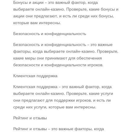
Бонусы и акции – это важный фактор, когда
выбираете онлайн-казино. Проверьте, какие бонусы и
акции они предлагают, и есть ли среди них бонусы,
которые вам интересны.
Безопасность и конфиденциальность
Безопасность и конфиденциальность – это важные
факторы, когда выбираете онлайн-казино. Проверьте,
какие меры они принимают для обеспечения
безопасности и конфиденциальности игроков.
Клиентская поддержка
Клиентская поддержка – это важный фактор, когда
выбираете онлайн-казино. Проверьте, какие услуги
они предлагают для поддержки игроков, и есть ли
среди них услуги, которые вам интересны.
Рейтинг и отзывы
Рейтинг и отзывы – это важные факторы, когда