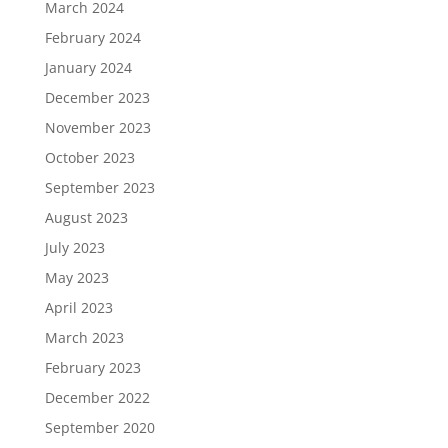
March 2024
February 2024
January 2024
December 2023
November 2023
October 2023
September 2023
August 2023
July 2023
May 2023
April 2023
March 2023
February 2023
December 2022
September 2020