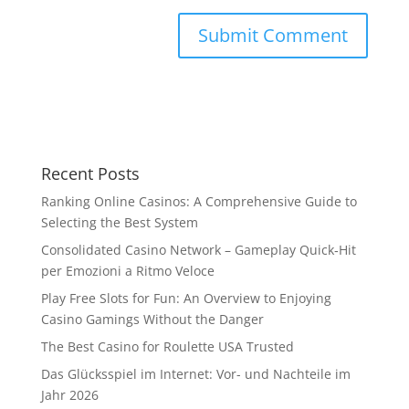
Recent Posts
Ranking Online Casinos: A Comprehensive Guide to
Selecting the Best System
Consolidated Casino Network – Gameplay Quick‑Hit
per Emozioni a Ritmo Veloce
Play Free Slots for Fun: An Overview to Enjoying
Casino Gamings Without the Danger
The Best Casino for Roulette USA Trusted
Das Glücksspiel im Internet: Vor- und Nachteile im
Jahr 2026