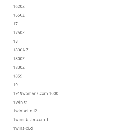
1620Z
1650Z
17
1750Z
18
1800A Z
1800Z
1830Z
1859
19
1919womans.com 1000
1Win tr
1winbet.ml2
1wins-br.br.com 1
1wins-ci.ci