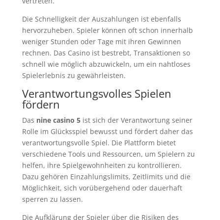
vertreten.
Die Schnelligkeit der Auszahlungen ist ebenfalls
hervorzuheben. Spieler können oft schon innerhalb
weniger Stunden oder Tage mit ihren Gewinnen
rechnen. Das Casino ist bestrebt, Transaktionen so
schnell wie möglich abzuwickeln, um ein nahtloses
Spielerlebnis zu gewährleisten.
Verantwortungsvolles Spielen
fördern
Das
nine casino 5
ist sich der Verantwortung seiner
Rolle im Glücksspiel bewusst und fördert daher das
verantwortungsvolle Spiel. Die Plattform bietet
verschiedene Tools und Ressourcen, um Spielern zu
helfen, ihre Spielgewohnheiten zu kontrollieren.
Dazu gehören Einzahlungslimits, Zeitlimits und die
Möglichkeit, sich vorübergehend oder dauerhaft
sperren zu lassen.
Die Aufklärung der Spieler über die Risiken des