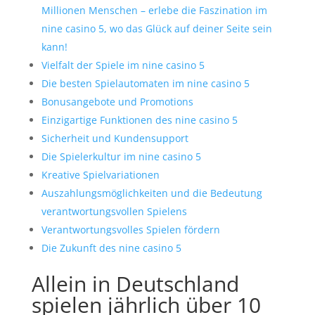
Millionen Menschen – erlebe die Faszination im
nine casino 5, wo das Glück auf deiner Seite sein
kann!
Vielfalt der Spiele im nine casino 5
Die besten Spielautomaten im nine casino 5
Bonusangebote und Promotions
Einzigartige Funktionen des nine casino 5
Sicherheit und Kundensupport
Die Spielerkultur im nine casino 5
Kreative Spielvariationen
Auszahlungsmöglichkeiten und die Bedeutung
verantwortungsvollen Spielens
Verantwortungsvolles Spielen fördern
Die Zukunft des nine casino 5
Allein in Deutschland
spielen jährlich über 10