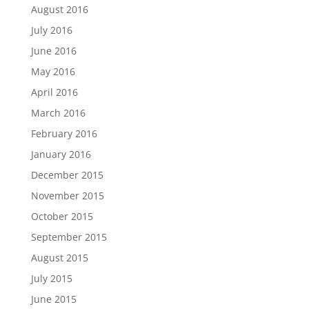
August 2016
July 2016
June 2016
May 2016
April 2016
March 2016
February 2016
January 2016
December 2015
November 2015
October 2015
September 2015
August 2015
July 2015
June 2015