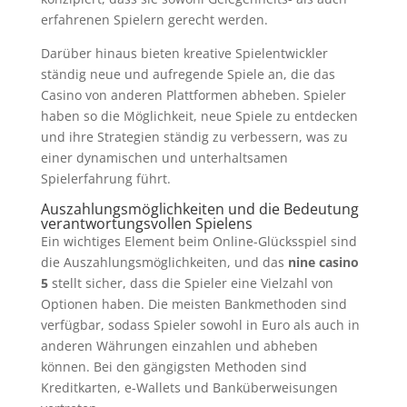
erfahrenen Spielern gerecht werden.
Darüber hinaus bieten kreative Spielentwickler
ständig neue und aufregende Spiele an, die das
Casino von anderen Plattformen abheben. Spieler
haben so die Möglichkeit, neue Spiele zu entdecken
und ihre Strategien ständig zu verbessern, was zu
einer dynamischen und unterhaltsamen
Spielerfahrung führt.
Auszahlungsmöglichkeiten und die Bedeutung
verantwortungsvollen Spielens
Ein wichtiges Element beim Online-Glücksspiel sind
die Auszahlungsmöglichkeiten, und das
nine casino
5
stellt sicher, dass die Spieler eine Vielzahl von
Optionen haben. Die meisten Bankmethoden sind
verfügbar, sodass Spieler sowohl in Euro als auch in
anderen Währungen einzahlen und abheben
können. Bei den gängigsten Methoden sind
Kreditkarten, e-Wallets und Banküberweisungen