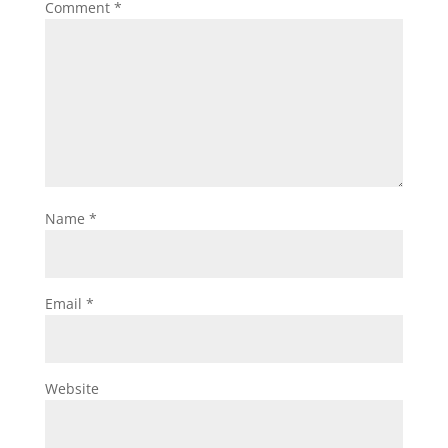
Comment
*
Name
*
Email
*
Website