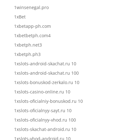
1winsenegal.pro
1xBet
1xbetapp-ph.com
1xbetbetph.com4
1xbetph.net3
1xbetph.ph3
1xslots-android-skachat.ru 10
1xslots-android-skachat.ru 100
1xslots-bonuskod-zerkalo.ru 10
1xslots-casino-online.ru 10
1xslots-oficialniy-bonuskod.ru 10
1xslots-oficialnyy-sayt.ru 10
1xslots-oficialnyy-vhod.ru 100
1xslots-skachat-android.ru 10
1xslots-vhod-android.ru 10