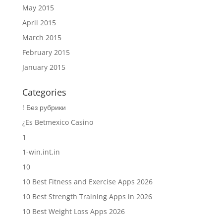
May 2015
April 2015
March 2015
February 2015
January 2015
Categories
! Без рубрики
¿Es Betmexico Casino
1
1-win.int.in
10
10 Best Fitness and Exercise Apps 2026
10 Best Strength Training Apps in 2026
10 Best Weight Loss Apps 2026