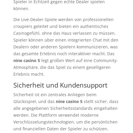
Spieler in Echtzeit gegen echte Dealer spielen
können.
Die Live-Dealer-Spiele werden von professionellen
croupiers geleitet und bieten ein authentisches
Casinogefühl, ohne das Haus verlassen zu müssen.
Spieler können über einen integrierten Chat mit den
Dealern oder anderen Spielern kommunizieren, was
das gesamte Erlebnis noch interaktiver macht. Das
nine casino 5
legt großen Wert auf eine Community-
Atmosphäre, die das Spiel zu einem geselligeren
Erlebnis macht.
Sicherheit und Kundensupport
Sicherheit ist ein zentrales Anliegen beim
Glücksspiel, und das
nine casino 5
stellt sicher, dass
alle angegebenen Sicherheitsstandards eingehalten
werden. Die Plattform verwendet moderne
Verschlüsselungstechnologien, um die persönlichen
und finanziellen Daten der Spieler zu schützen.