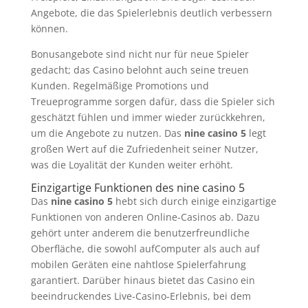
Angebote, die das Spielerlebnis deutlich verbessern
können.
Bonusangebote sind nicht nur für neue Spieler
gedacht; das Casino belohnt auch seine treuen
Kunden. Regelmäßige Promotions und
Treueprogramme sorgen dafür, dass die Spieler sich
geschätzt fühlen und immer wieder zurückkehren,
um die Angebote zu nutzen. Das
nine casino 5
legt
großen Wert auf die Zufriedenheit seiner Nutzer,
was die Loyalität der Kunden weiter erhöht.
Einzigartige Funktionen des nine casino 5
Das
nine casino 5
hebt sich durch einige einzigartige
Funktionen von anderen Online-Casinos ab. Dazu
gehört unter anderem die benutzerfreundliche
Oberfläche, die sowohl aufComputer als auch auf
mobilen Geräten eine nahtlose Spielerfahrung
garantiert. Darüber hinaus bietet das Casino ein
beeindruckendes Live-Casino-Erlebnis, bei dem