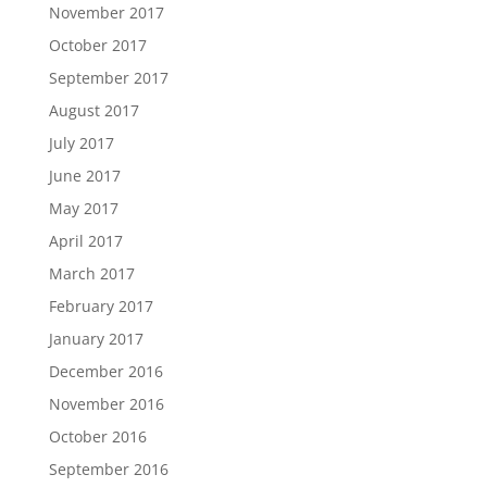
November 2017
October 2017
September 2017
August 2017
July 2017
June 2017
May 2017
April 2017
March 2017
February 2017
January 2017
December 2016
November 2016
October 2016
September 2016