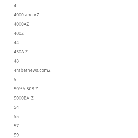
4
4000 ancorZ
4000AZ
400Z
44
450A Z
48
4rabetnews.com2
5
50%A 50B Z
5000BA_Z
54
55
57
59