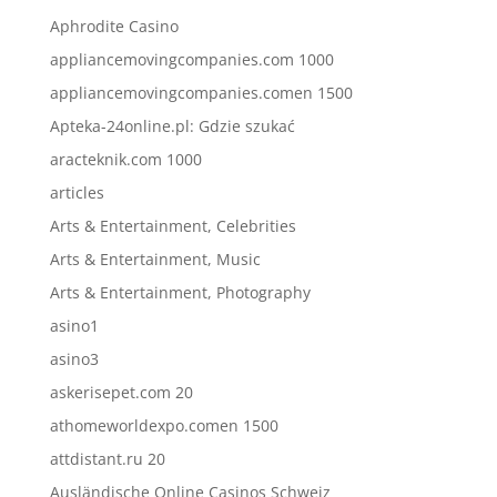
Aphrodite Casino
appliancemovingcompanies.com 1000
appliancemovingcompanies.comen 1500
Apteka-24online.pl: Gdzie szukać
aracteknik.com 1000
articles
Arts & Entertainment, Celebrities
Arts & Entertainment, Music
Arts & Entertainment, Photography
asino1
asino3
askerisepet.com 20
athomeworldexpo.comen 1500
attdistant.ru 20
Ausländische Online Casinos Schweiz