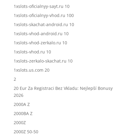
1xslots-oficialnyy-sayt.ru 10
1xslots-oficialnyy-vhod.ru 100
1xslots-skachat-android.ru 10
1xslots-vhod-android.ru 10
1xslots-vhod-zerkalo.ru 10
1xslots-vhod.ru 10
1xslots-zerkalo-skachat.ru 10
1xslots.us.com 20
2
20 Eur Za Registraci Bez Vkladu: Nejlepší Bonusy
2026
2000A Z
2000BA Z
2000Z
2000Z 50-50