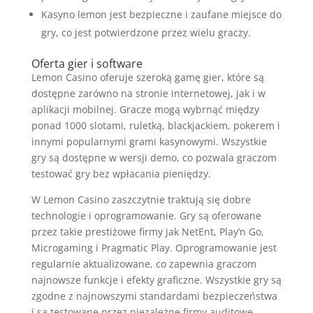
Kasyno lemon jest bezpieczne i zaufane miejsce do
gry, co jest potwierdzone przez wielu graczy.
Oferta gier i software
Lemon Casino oferuje szeroką gamę gier, które są
dostępne zarówno na stronie internetowej, jak i w
aplikacji mobilnej. Gracze mogą wybrnąć między
ponad 1000 slotami, ruletką, blackjackiem, pokerem i
innymi popularnymi grami kasynowymi. Wszystkie
gry są dostępne w wersji demo, co pozwala graczom
testować gry bez wpłacania pieniędzy.
W Lemon Casino zaszczytnie traktują się dobre
technologie i oprogramowanie. Gry są oferowane
przez takie prestiżowe firmy jak NetEnt, Play’n Go,
Microgaming i Pragmatic Play. Oprogramowanie jest
regularnie aktualizowane, co zapewnia graczom
najnowsze funkcje i efekty graficzne. Wszystkie gry są
zgodne z najnowszymi standardami bezpieczeństwa
i są testowane przez niezależne firmy auditowe.