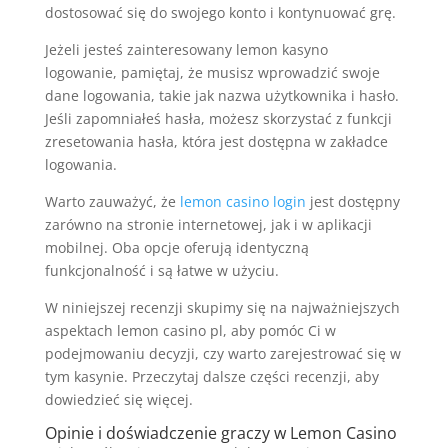
dostosować się do swojego konto i kontynuować grę.
Jeżeli jesteś zainteresowany lemon kasyno
logowanie, pamiętaj, że musisz wprowadzić swoje
dane logowania, takie jak nazwa użytkownika i hasło.
Jeśli zapomniałeś hasła, możesz skorzystać z funkcji
zresetowania hasła, która jest dostępna w zakładce
logowania.
Warto zauważyć, że
lemon casino login
jest dostępny
zarówno na stronie internetowej, jak i w aplikacji
mobilnej. Oba opcje oferują identyczną
funkcjonalność i są łatwe w użyciu.
W niniejszej recenzji skupimy się na najważniejszych
aspektach lemon casino pl, aby pomóc Ci w
podejmowaniu decyzji, czy warto zarejestrować się w
tym kasynie. Przeczytaj dalsze części recenzji, aby
dowiedzieć się więcej.
Opinie i doświadczenie graczy w Lemon Casino