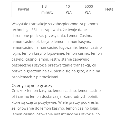
1-3
10
5000
PayPal
Netel
minuty
PLN
PLN
Wszystkie transakcje są zabezpieczone za pomocą
technologii SSL, co zapewnia, że twoje dane są
chronione podczas przesyłania. Lemon Casino,
lemon casino pl, kasyno lemon, lemon kasyno,
lemoncasino, lemon casino logowanie, lemon casino
login, lemon kasyno logowanie, lemon casino, lemon
casyno, casino lemon, jest w stanie zapewnić
bezpieczne i szybkie przetwarzanie transakcji, co
pozwala graczom na skupienie się na grze, a nie na
problemach z płatnościami.
Oceny i opinie graczy
Gracze z lemon kasyno, lemon casino, lemon casino
pl i casino lemon dostarczają różnorodnych opinii,
które są często pozytywne. Wiele graczy podkreśla,
że logowanie do lemon kasyno, lemon casino login,
lemon casino logowanie jest intuicyjne i szybkie, co