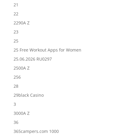
21
22
2290A Z
23
25
25 Free Workout Apps for Women
25.06.2026 RU0297
2500A Z
256
28
29black Casino
3
3000A Z
36
365campers.com 1000