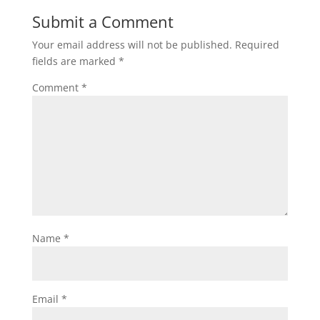
Submit a Comment
Your email address will not be published.
Required
fields are marked
*
Comment
*
Name
*
Email
*