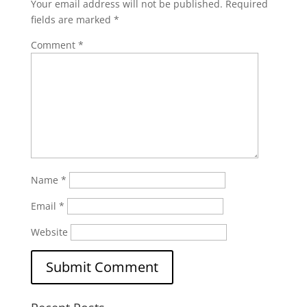
Your email address will not be published.
Required
fields are marked
*
Comment
*
Name
*
Email
*
Website