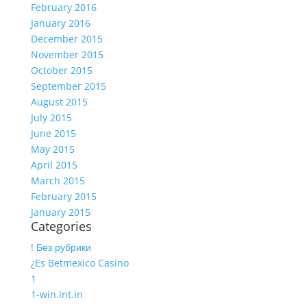
February 2016
January 2016
December 2015
November 2015
October 2015
September 2015
August 2015
July 2015
June 2015
May 2015
April 2015
March 2015
February 2015
January 2015
Categories
! Без рубрики
¿Es Betmexico Casino
1
1-win.int.in