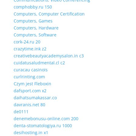
comphobby.ru 150
Computers, Computer Certification
Computers, Games
Computers, Hardware
Computers, Software
cork-24.ru 20
crazytime.ink z2
creativebeautyacademysalon.in c3
cuidatusaludmental.cl c2
curacau casinois
curlrinting.com
Czym jest Fleboxin
dafsport.com x2
daihatsumakassar.co
davranis.net 80
de0111
denemebonusu-online.com 200
denta-stomatologiya.ru 1000
desihosting.in x1