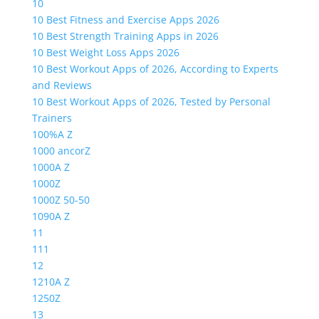
10
10 Best Fitness and Exercise Apps 2026
10 Best Strength Training Apps in 2026
10 Best Weight Loss Apps 2026
10 Best Workout Apps of 2026, According to Experts
and Reviews
10 Best Workout Apps of 2026, Tested by Personal
Trainers
100%A Z
1000 ancorZ
1000A Z
1000Z
1000Z 50-50
1090A Z
11
111
12
1210A Z
1250Z
13