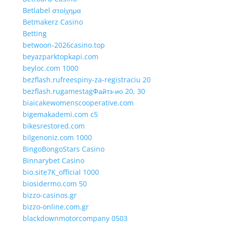
Betlabel στοίχημα
Betmakerz Casino
Betting
betwoon-2026casino.top
beyazparktopkapi.com
beyloc.com 1000
bezflash.rufreespiny-za-registraciu 20
bezflash.rugamestagФайтз-ио 20, 30
biaicakewomenscooperative.com
bigemakademi.com c5
bikesrestored.com
bilgenoniz.com 1000
BingoBongoStars Casino
Binnarybet Casino
bio.site7K_official 1000
biosidermo.com 50
bizzo-casinos.gr
bizzo-online.com.gr
blackdownmotorcompany 0503