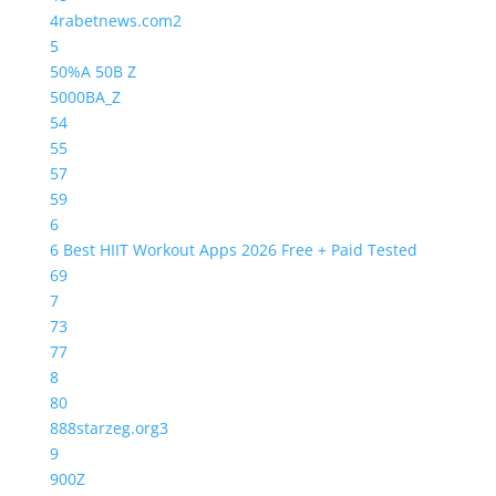
4rabetnews.com2
5
50%A 50B Z
5000BA_Z
54
55
57
59
6
6 Best HIIT Workout Apps 2026 Free + Paid Tested
69
7
73
77
8
80
888starzeg.org3
9
900Z