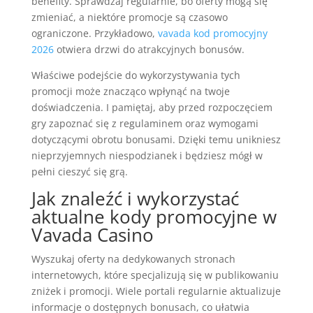
benefity. Sprawdzaj regularnie, bo oferty mogą się
zmieniać, a niektóre promocje są czasowo
ograniczone. Przykładowo,
vavada kod promocyjny
2026
otwiera drzwi do atrakcyjnych bonusów.
Właściwe podejście do wykorzystywania tych
promocji może znacząco wpłynąć na twoje
doświadczenia. I pamiętaj, aby przed rozpoczęciem
gry zapoznać się z regulaminem oraz wymogami
dotyczącymi obrotu bonusami. Dzięki temu unikniesz
nieprzyjemnych niespodzianek i będziesz mógł w
pełni cieszyć się grą.
Jak znaleźć i wykorzystać
aktualne kody promocyjne w
Vavada Casino
Wyszukaj oferty na dedykowanych stronach
internetowych, które specjalizują się w publikowaniu
zniżek i promocji. Wiele portali regularnie aktualizuje
informacje o dostępnych bonusach, co ułatwia