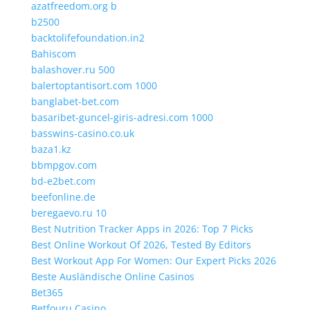
azatfreedom.org b
b2500
backtolifefoundation.in2
Bahiscom
balashover.ru 500
balertoptantisort.com 1000
banglabet-bet.com
basaribet-guncel-giris-adresi.com 1000
basswins-casino.co.uk
baza1.kz
bbmpgov.com
bd-e2bet.com
beefonline.de
beregaevo.ru 10
Best Nutrition Tracker Apps in 2026: Top 7 Picks
Best Online Workout Of 2026, Tested By Editors
Best Workout App For Women: Our Expert Picks 2026
Beste Ausländische Online Casinos
Bet365
Betfouru Casino