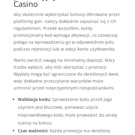
Casino
Aby skutecznie wykorzystać bonusy oferowane przez
platformy gier, należy dokładnie zapoznać się z ich
regulaminem. Przede wszystkim, każdy
promocjonalny kod wymaga aktywacji, co zazwyczaj
polega na wprowadzeniu go w odpowiednim polu
podczas rejestracji lub w sekcji konta użytkownika.
Warto zwrócić uwagę na minimalny depozyt, który
trzeba wpłacić, aby móc skorzystać z promocji.
Wypłaty mogą być ograniczone do określonych kwot,
więc dokładne przeczytanie warunków może
uchronić przed nieprzyjemnymi niespodziankami.
Walidacja kodu:
Sprawdzenie kodu przed jego
użyciem jest kluczowe, ponieważ użycie
nieprawidłowego kodu może prowadzić do utraty
szansy na bonus.
Czas ważności:
Każda promocja ma określony