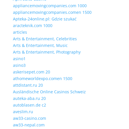
appliancemovingcompanies.com 1000
appliancemovingcompanies.comen 1500
Apteka-24online.pl: Gdzie szukać
aracteknik.com 1000
articles
Arts & Entertainment, Celebrities
Arts & Entertainment, Music
Arts & Entertainment, Photography
asino1
asino3
askerisepet.com 20
athomeworldexpo.comen 1500
attdistant.ru 20
Ausländische Online Casinos Schweiz
auteka-aba.ru 20
autoblasen.de c2
aveslim.ru
aw33-casino.com
aw33-nepal.com