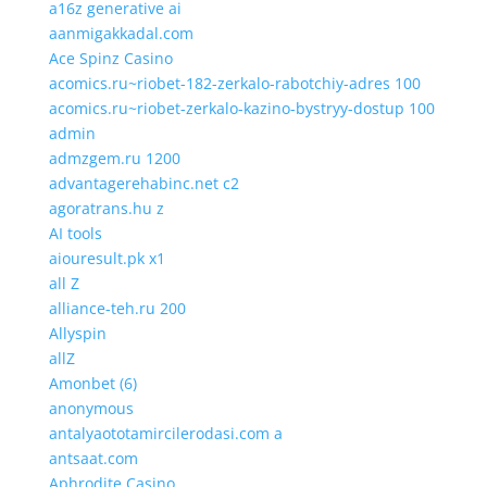
a16z generative ai
aanmigakkadal.com
Ace Spinz Casino
acomics.ru~riobet-182-zerkalo-rabotchiy-adres 100
acomics.ru~riobet-zerkalo-kazino-bystryy-dostup 100
admin
admzgem.ru 1200
advantagerehabinc.net c2
agoratrans.hu z
AI tools
aiouresult.pk x1
all Z
alliance-teh.ru 200
Allyspin
allZ
Amonbet (6)
anonymous
antalyaototamircilerodasi.com a
antsaat.com
Aphrodite Casino