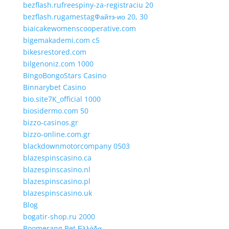
bezflash.rufreespiny-za-registraciu 20
bezflash.rugamestagФайтз-ио 20, 30
biaicakewomenscooperative.com
bigemakademi.com c5
bikesrestored.com
bilgenoniz.com 1000
BingoBongoStars Casino
Binnarybet Casino
bio.site7K_official 1000
biosidermo.com 50
bizzo-casinos.gr
bizzo-online.com.gr
blackdownmotorcompany 0503
blazespinscasino.ca
blazespinscasino.nl
blazespinscasino.pl
blazespinscasino.uk
Blog
bogatir-shop.ru 2000
Boomerang Bet Ελλάδα