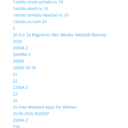
1xslots-vhod-zerkalo.ru 10
1xslots-vhod.ru 10
1xslots-zerkalo-skachat.ru 10
1xslots.us.com 20
2
20 Eur Za Registraci Bez Vkladu: Nejlepší Bonusy
2026
2000A Z
2000BA Z
2000Z
2000Z 50-50
21
22
2290A Z
23
25
25 Free Workout Apps for Women
25.06.2026 RU0297
2500A Z
256