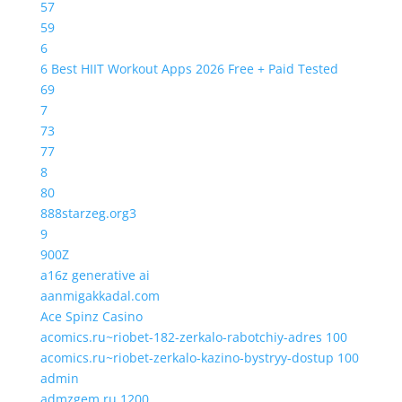
57
59
6
6 Best HIIT Workout Apps 2026 Free + Paid Tested
69
7
73
77
8
80
888starzeg.org3
9
900Z
a16z generative ai
aanmigakkadal.com
Ace Spinz Casino
acomics.ru~riobet-182-zerkalo-rabotchiy-adres 100
acomics.ru~riobet-zerkalo-kazino-bystryy-dostup 100
admin
admzgem.ru 1200