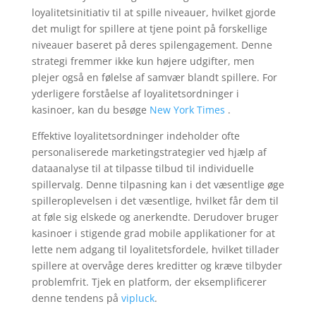
loyalitetsinitiativ til at spille niveauer, hvilket gjorde
det muligt for spillere at tjene point på forskellige
niveauer baseret på deres spilengagement. Denne
strategi fremmer ikke kun højere udgifter, men
plejer også en følelse af samvær blandt spillere. For
yderligere forståelse af loyalitetsordninger i
kasinoer, kan du besøge
New York Times
.
Effektive loyalitetsordninger indeholder ofte
personaliserede marketingstrategier ved hjælp af
dataanalyse til at tilpasse tilbud til individuelle
spillervalg. Denne tilpasning kan i det væsentlige øge
spilleroplevelsen i det væsentlige, hvilket får dem til
at føle sig elskede og anerkendte. Derudover bruger
kasinoer i stigende grad mobile applikationer for at
lette nem adgang til loyalitetsfordele, hvilket tillader
spillere at overvåge deres kreditter og kræve tilbyder
problemfrit. Tjek en platform, der eksemplificerer
denne tendens på
vipluck
.