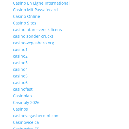
Casino En Ligne International
Casino Mit Paysafecard
Casinò Online
Casino Sites
casino utan svensk licens
casino zonder crucks
casino-vegashero.org
casino1
casino2
casino3
casino4
casino5
casino6
casinofast
Casinolab
Casinoly 2026
Casinos
casinovegashero-nl.com
Casinovice ca
Casinovice ES