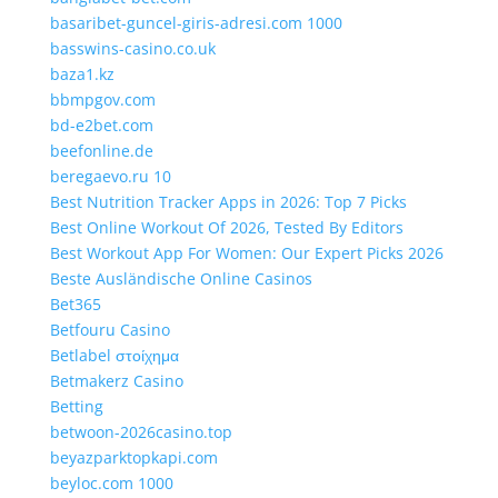
basaribet-guncel-giris-adresi.com 1000
basswins-casino.co.uk
baza1.kz
bbmpgov.com
bd-e2bet.com
beefonline.de
beregaevo.ru 10
Best Nutrition Tracker Apps in 2026: Top 7 Picks
Best Online Workout Of 2026, Tested By Editors
Best Workout App For Women: Our Expert Picks 2026
Beste Ausländische Online Casinos
Bet365
Betfouru Casino
Betlabel στοίχημα
Betmakerz Casino
Betting
betwoon-2026casino.top
beyazparktopkapi.com
beyloc.com 1000