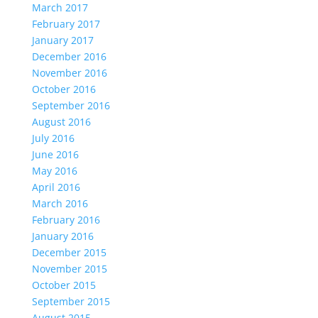
March 2017
February 2017
January 2017
December 2016
November 2016
October 2016
September 2016
August 2016
July 2016
June 2016
May 2016
April 2016
March 2016
February 2016
January 2016
December 2015
November 2015
October 2015
September 2015
August 2015