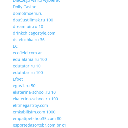
Dlaczego warto wybierać
Dolly Casino
domotmoem.ru
dou9ustilimsk.ru 100
dream-air.ru 10
drinkchicagostyle.com
ds-elochka.ru 36
EC
ecofield.com.ar
edu-alania.ru 100
edutatar.ru 10
edutatar.ru 100
Efbet
egbs1.ru 50
ekaterina-school.ru 10
ekaterina-school.ru 100
elitmegastroy.com
emkabilisim.com 1000
empatipetshop35.com 80
esportedasortebr.com.br c1