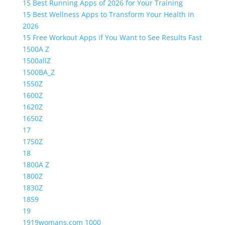
15 Best Running Apps of 2026 for Your Training
15 Best Wellness Apps to Transform Your Health in
2026
15 Free Workout Apps if You Want to See Results Fast
1500A Z
1500allZ
1500BA_Z
1550Z
1600Z
1620Z
1650Z
17
1750Z
18
1800A Z
1800Z
1830Z
1859
19
1919womans.com 1000